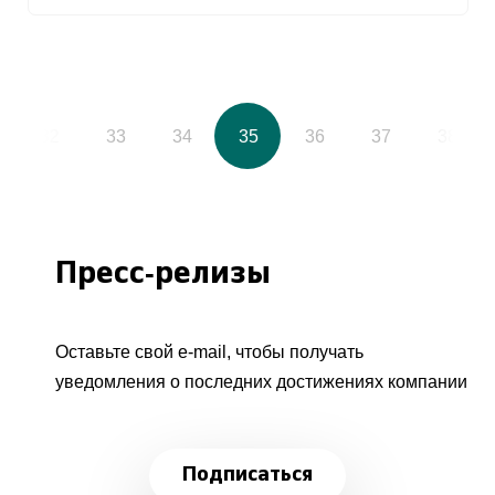
32
33
34
35
36
37
38
Пресс-релизы
Оставьте свой e-mail, чтобы получать
уведомления о последних достижениях компании
Подписаться