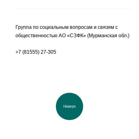
Группа по социальным вопросам и связям с
общественностью АО «СЗФК» (Мурманская обл.)
+7 (81555) 27-305
Наверх