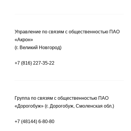
Управление по связям с общественностью ПАО
«Акрон»
(г. Великий Новгород)
+7 (816) 227-35-22
Группа по связям с общественностью ПАО
«Дорогобуж» (г. Дорогобуж, Смоленская обл.)
+7 (48144) 6-80-80