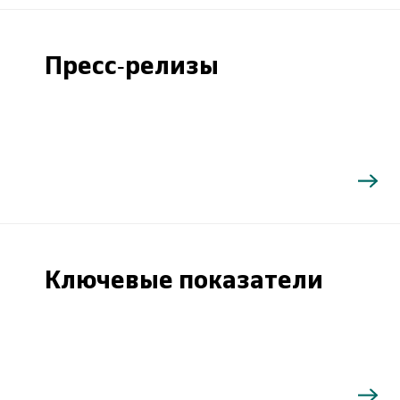
Пресс-релизы
Ключевые показатели