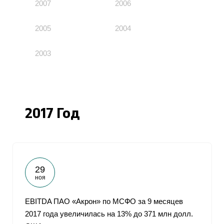
2007
2006
2005
2004
2003
2017 Год
29
ноя
EBITDA ПАО «Акрон» по МСФО за 9 месяцев
2017 года увеличилась на 13% до 371 млн долл.