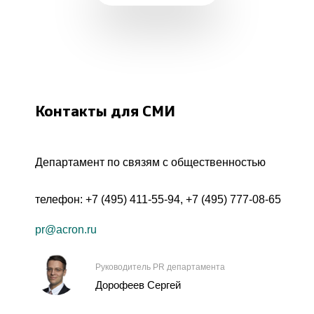
Контакты для СМИ
Департамент по связям с общественностью
телефон:
+7 (495) 411-55-94
,
+7 (495) 777-08-65
pr@acron.ru
Руководитель PR департамента
Дорофеев Сергей