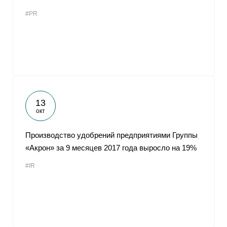
#PR
13
окт
Производство удобрений предприятиями Группы
«Акрон» за 9 месяцев 2017 года выросло на 19%
#IR