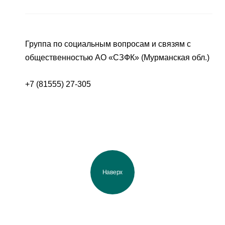
Группа по социальным вопросам и связям с
общественностью АО «СЗФК» (Мурманская обл.)
+7 (81555) 27-305
Наверх