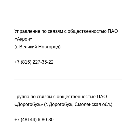
Управление по связям с общественностью ПАО
«Акрон»
(г. Великий Новгород)
+7 (816) 227-35-22
Группа по связям с общественностью ПАО
«Дорогобуж» (г. Дорогобуж, Смоленская обл.)
+7 (48144) 6-80-80