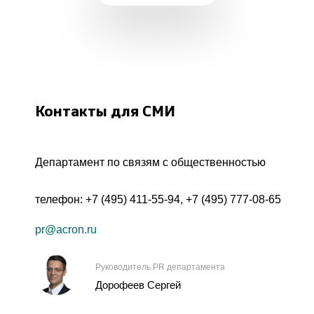
Контакты для СМИ
Департамент по связям с общественностью
телефон:
+7 (495) 411-55-94
,
+7 (495) 777-08-65
pr@acron.ru
Руководитель PR департамента
Дорофеев Сергей