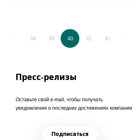
37
38
39
40
41
42
43
Пресс-релизы
Оставьте свой e-mail, чтобы получать
уведомления о последних достижениях компании
Подписаться