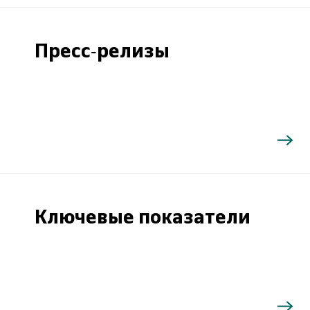
Пресс-релизы
Ключевые показатели