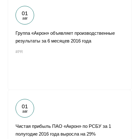
01
авг
Группа «Акрон» объявляет производственные
результаты за 6 месяцев 2016 года
#PR
01
авг
Чистая прибыль ПАО «Акрон» по РСБУ за 1
полугодие 2016 года выросла на 29%