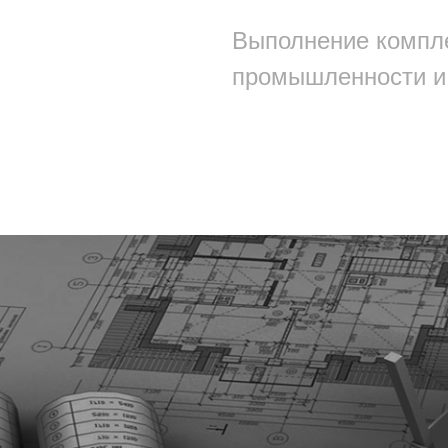
Выполнение компле
промышленности и 