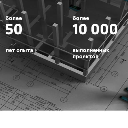
более
более
50
10 000
лет опыта
выполненных
проектов