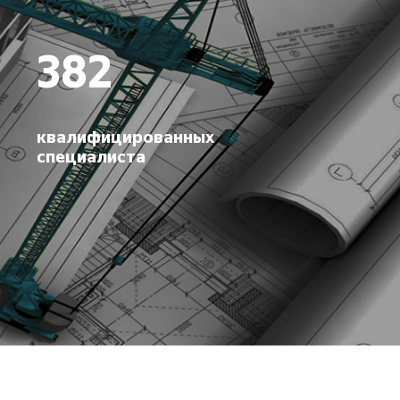
382
квалифицированных
специалиста