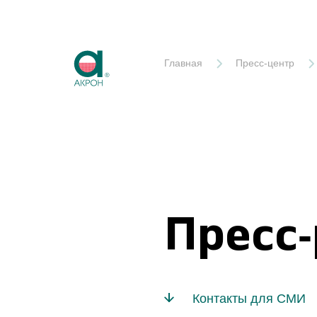
Акрон
Главная
Пресс-центр
Пресс
Контакты для СМИ