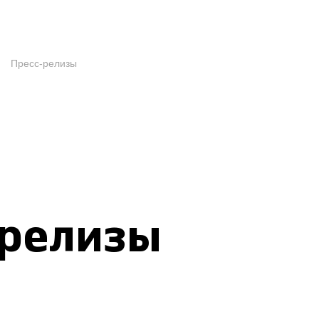
Пресс-релизы
-релизы