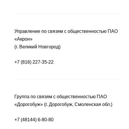
Управление по связям с общественностью ПАО
«Акрон»
(г. Великий Новгород)
+7 (816) 227-35-22
Группа по связям с общественностью ПАО
«Дорогобуж» (г. Дорогобуж, Смоленская обл.)
+7 (48144) 6-80-80