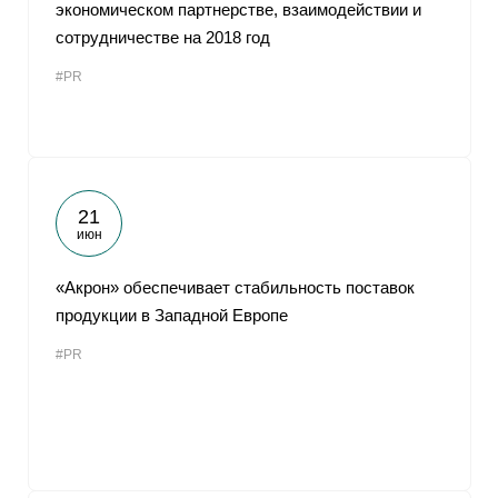
экономическом партнерстве, взаимодействии и
сотрудничестве на 2018 год
#PR
21
июн
«Акрон» обеспечивает стабильность поставок
продукции в Западной Европе
#PR