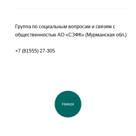
Группа по социальным вопросам и связям с
общественностью АО «СЗФК» (Мурманская обл.)
+7 (81555) 27-305
Наверх