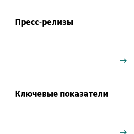
Пресс-релизы
Ключевые показатели