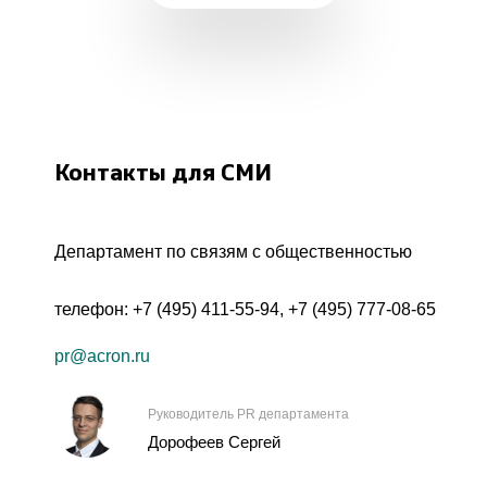
Контакты для СМИ
Департамент по связям с общественностью
телефон:
+7 (495) 411-55-94
,
+7 (495) 777-08-65
pr@acron.ru
Руководитель PR департамента
Дорофеев Сергей