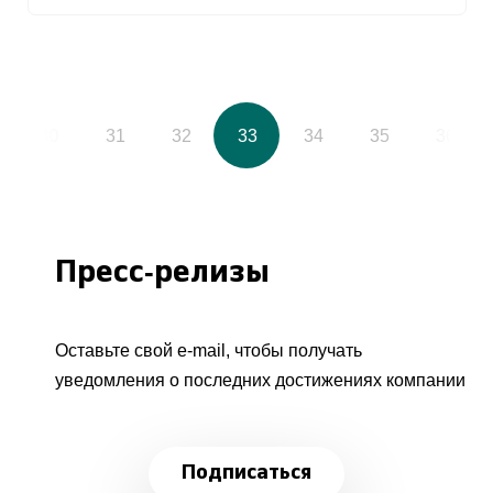
30
31
32
33
34
35
36
Пресс-релизы
Оставьте свой e-mail, чтобы получать
уведомления о последних достижениях компании
Подписаться