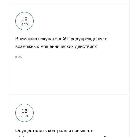
18
апр
Вниманию покупателей! Предупреждение о
возможных мошеннических действиях
#PR
16
апр
Осуществлять контроль и повышать