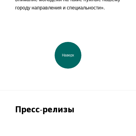
городу направления и специальности».
Наверх
Пресс-релизы