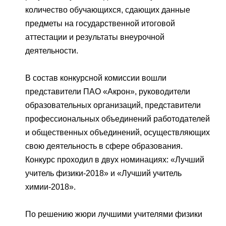
количество обучающихся, сдающих данные
предметы на государственной итоговой
аттестации и результаты внеурочной
деятельности.
В состав конкурсной комиссии вошли
представители ПАО «Акрон», руководители
образовательных организаций, представители
профессиональных объединений работодателей
и общественных объединений, осуществляющих
свою деятельность в сфере образования.
Конкурс проходил в двух номинациях: «Лучший
учитель физики-2018» и «Лучший учитель
химии-2018».
По решению жюри лучшими учителями физики