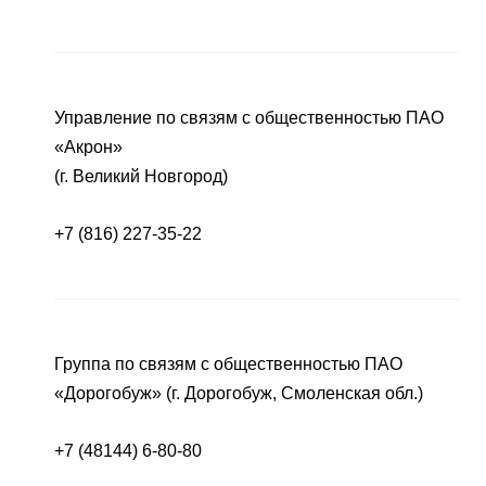
Управление по связям с общественностью ПАО
«Акрон»
(г. Великий Новгород)
+7 (816) 227-35-22
Группа по связям с общественностью ПАО
«Дорогобуж» (г. Дорогобуж, Смоленская обл.)
+7 (48144) 6-80-80