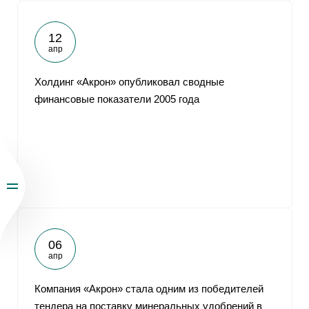
12
апр
Холдинг «Акрон» опубликовал сводные
финансовые показатели 2005 года
06
апр
Компания «Акрон» стала одним из победителей
тендера на поставку минеральных удобрений в