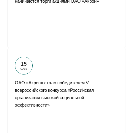
начинаются торги акциями ОАО «Акрон»
15
фев
ОАО «Акрон» стало победителем V
всероссийского конкурса «Российская
организация высокой социальной
эффективности»