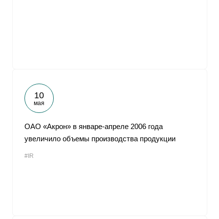
10
мая
ОАО «Акрон» в январе-апреле 2006 года
увеличило объемы производства продукции
#IR