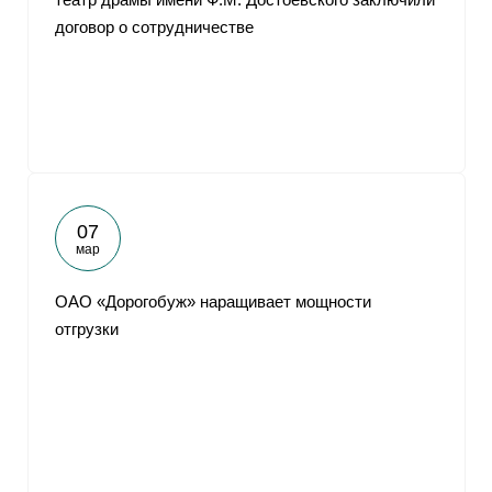
договор о сотрудничестве
07
мар
ОАО «Дорогобуж» наращивает мощности
отгрузки