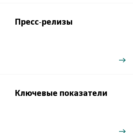
Пресс-релизы
Ключевые показатели