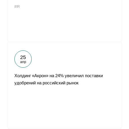
#IR
25
апр
Холдинг «Акрон» на 24% увеличил поставки
удобрений на российский рынок