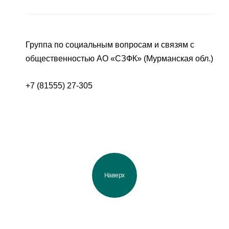
Группа по социальным вопросам и связям с
общественностью АО «СЗФК» (Мурманская обл.)
+7 (81555) 27-305
Наверх