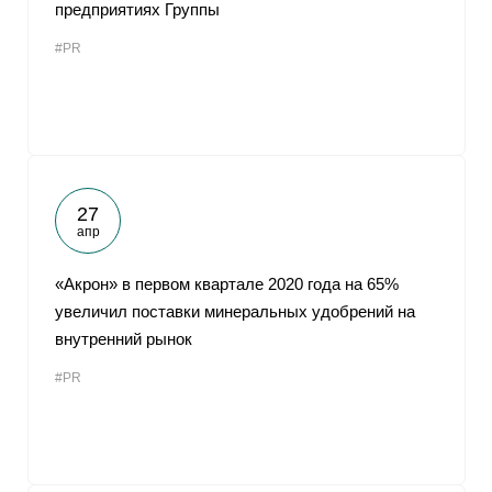
предприятиях Группы
#PR
27
апр
«Акрон» в первом квартале 2020 года на 65%
увеличил поставки минеральных удобрений на
внутренний рынок
#PR