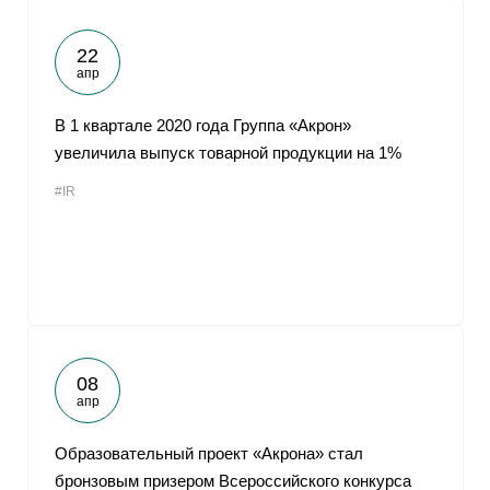
22
апр
В 1 квартале 2020 года Группа «Акрон»
увеличила выпуск товарной продукции на 1%
#IR
08
апр
Образовательный проект «Акрона» стал
бронзовым призером Всероссийского конкурса