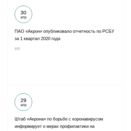
30
апр
ПАО «Акрон» опубликовало отчетность по РСБУ
за 1 квартал 2020 года
#IR
29
апр
Штаб «Акрона» по борьбе с коронавирусом
информирует о мерах профилактики на