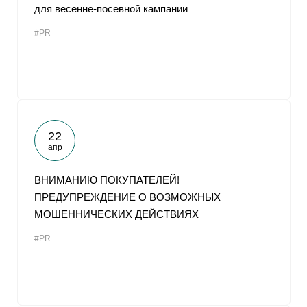
для весенне-посевной кампании
#PR
22
апр
ВНИМАНИЮ ПОКУПАТЕЛЕЙ!
ПРЕДУПРЕЖДЕНИЕ О ВОЗМОЖНЫХ
МОШЕННИЧЕСКИХ ДЕЙСТВИЯХ
#PR