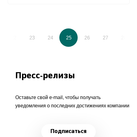
22
23
24
25
26
27
28
Пресс-релизы
Оставьте свой e-mail, чтобы получать
уведомления о последних достижениях компании
Подписаться