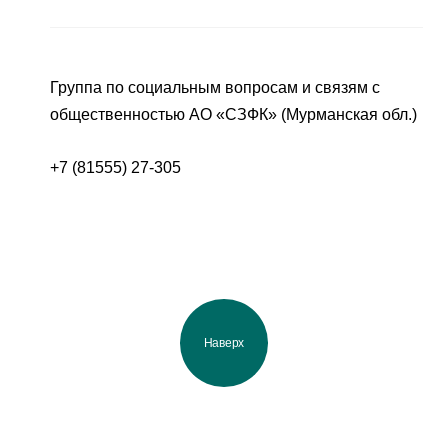
Группа по социальным вопросам и связям с
общественностью АО «СЗФК» (Мурманская обл.)
+7 (81555) 27-305
Наверх