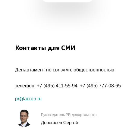
Контакты для СМИ
Департамент по связям с общественностью
телефон:
+7 (495) 411-55-94
,
+7 (495) 777-08-65
pr@acron.ru
Руководитель PR департамента
Дорофеев Сергей