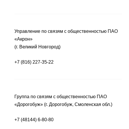
Управление по связям с общественностью ПАО
«Акрон»
(г. Великий Новгород)
+7 (816) 227-35-22
Группа по связям с общественностью ПАО
«Дорогобуж» (г. Дорогобуж, Смоленская обл.)
+7 (48144) 6-80-80