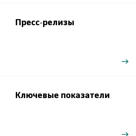
Пресс-релизы
Ключевые показатели