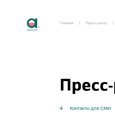
Акрон
Главная
Пресс-центр
Пресс
Контакты для СМИ