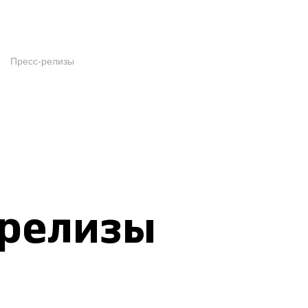
Пресс-релизы
-релизы