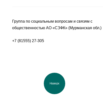
Группа по социальным вопросам и связям с
общественностью АО «СЗФК» (Мурманская обл.)
+7 (81555) 27-305
Наверх