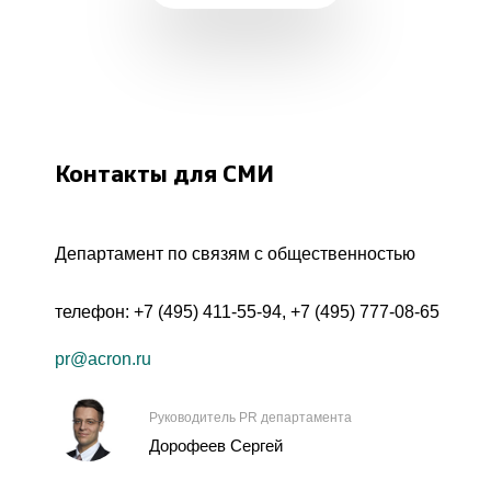
Контакты для СМИ
Департамент по связям с общественностью
телефон:
+7 (495) 411-55-94
,
+7 (495) 777-08-65
pr@acron.ru
Руководитель PR департамента
Дорофеев Сергей