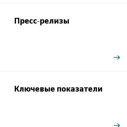
Пресс-релизы
Ключевые показатели