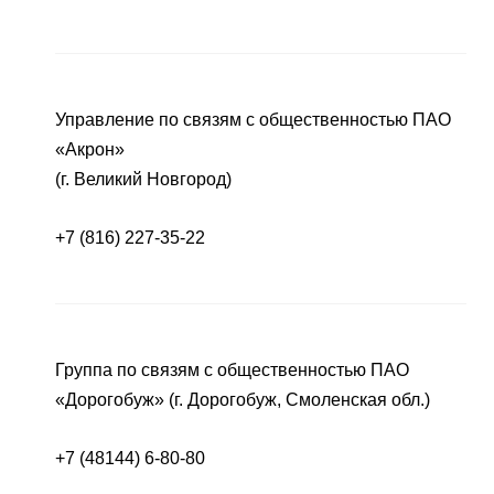
Управление по связям с общественностью ПАО
«Акрон»
(г. Великий Новгород)
+7 (816) 227-35-22
Группа по связям с общественностью ПАО
«Дорогобуж» (г. Дорогобуж, Смоленская обл.)
+7 (48144) 6-80-80