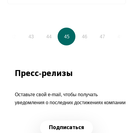
42
43
44
45
46
47
48
Пресс-релизы
Оставьте свой e-mail, чтобы получать
уведомления о последних достижениях компании
Подписаться