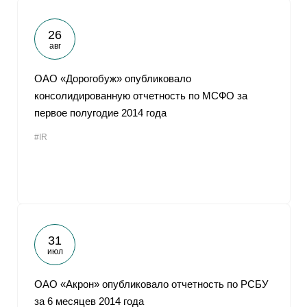
26
авг
ОАО «Дорогобуж» опубликовало
консолидированную отчетность по МСФО за
первое полугодие 2014 года
#IR
31
июл
ОАО «Акрон» опубликовало отчетность по РСБУ
за 6 месяцев 2014 года