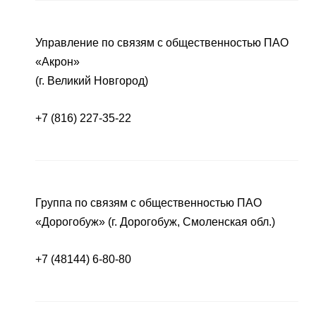
Управление по связям с общественностью ПАО
«Акрон»
(г. Великий Новгород)
+7 (816) 227-35-22
Группа по связям с общественностью ПАО
«Дорогобуж» (г. Дорогобуж, Смоленская обл.)
+7 (48144) 6-80-80