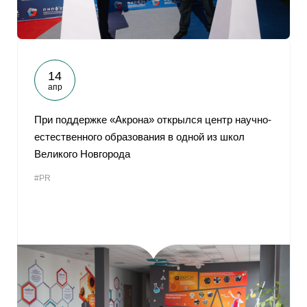
14
апр
При поддержке «Акрона» открылся центр научно-
естественного образования в одной из школ
Великого Новгорода
#PR