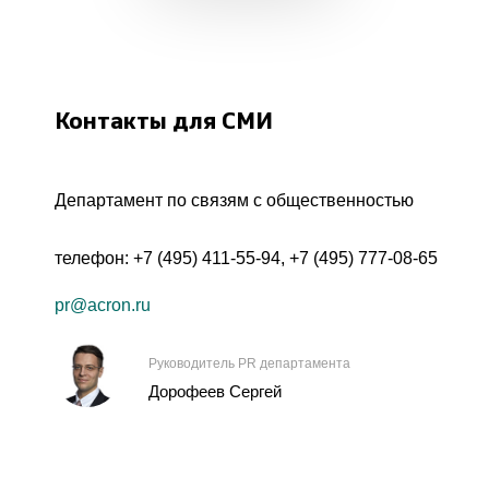
Контакты для СМИ
Департамент по связям с общественностью
телефон:
+7 (495) 411-55-94
,
+7 (495) 777-08-65
pr@acron.ru
Руководитель PR департамента
Дорофеев Сергей