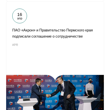
16
апр
ПАО «Акрон» и Правительство Пермского края
подписали соглашение о сотрудничестве
#PR