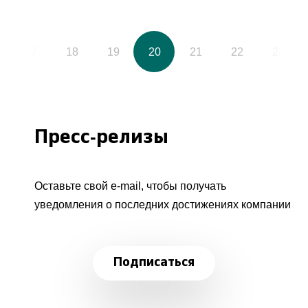
17
18
19
20
21
22
23
Пресс-релизы
Оставьте свой e-mail, чтобы получать
уведомления о последних достижениях компании
Подписаться