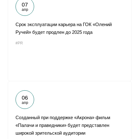
07
апр
Срок эксплуатации карьера на ГОК «Олений
Ручей» будет продлен до 2025 года
#PR
06
апр
Созданный при поддержке «Акрона» фильм
«Палачи и праведники» будет представлен
широкой зрительской аудитории