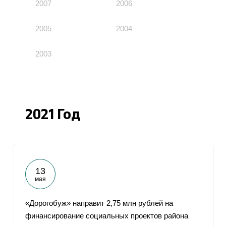
2007
2006
2005
2004
2003
2021 Год
13
мая
«Дорогобуж» направит 2,75 млн рублей на
финансирование социальных проектов района