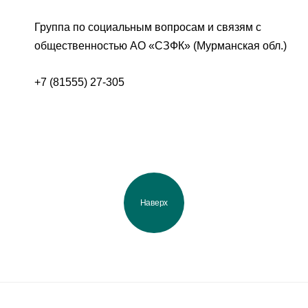
Группа по социальным вопросам и связям с
общественностью АО «СЗФК» (Мурманская обл.)
+7 (81555) 27-305
Наверх