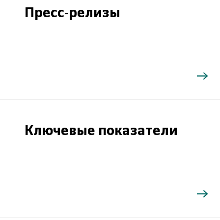
Пресс-релизы
Ключевые показатели