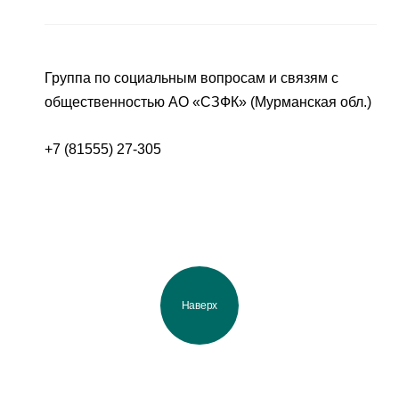
Группа по социальным вопросам и связям с
общественностью АО «СЗФК» (Мурманская обл.)
+7 (81555) 27-305
Наверх