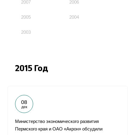
2007
2006
2005
2004
2003
2015 Год
08
дек
Министерство экономического развития
Пермского края и ОАО «Акрон» обсудили