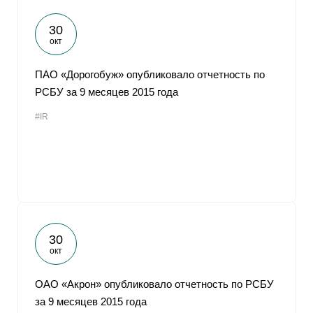
30
окт
ПАО «Дорогобуж» опубликовало отчетность по
РСБУ за 9 месяцев 2015 года
#IR
30
окт
ОАО «Акрон» опубликовало отчетность по РСБУ
за 9 месяцев 2015 года