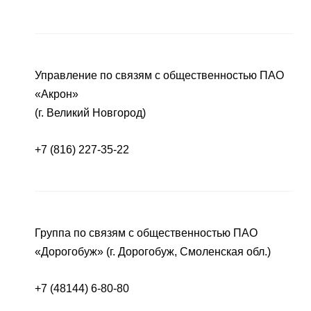
Управление по связям с общественностью ПАО
«Акрон»
(г. Великий Новгород)
+7 (816) 227-35-22
Группа по связям с общественностью ПАО
«Дорогобуж» (г. Дорогобуж, Смоленская обл.)
+7 (48144) 6-80-80