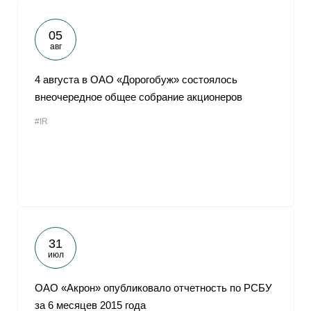
05
авг
4 августа в ОАО «Дорогобуж» состоялось
внеочередное общее собрание акционеров
#IR
31
июл
ОАО «Акрон» опубликовало отчетность по РСБУ
за 6 месяцев 2015 года