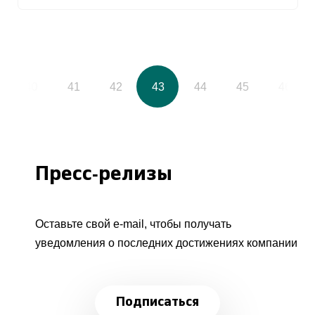
40
41
42
43
44
45
46
Пресс-релизы
Оставьте свой e-mail, чтобы получать
уведомления о последних достижениях компании
Подписаться