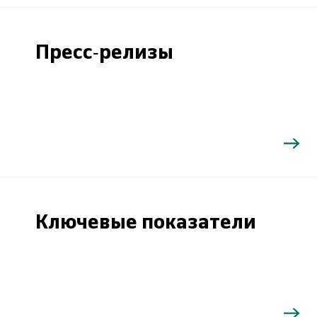
Пресс-релизы
Ключевые показатели