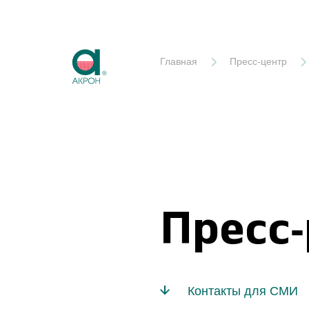
Акрон
Главная
Пресс-центр
Пресс
Контакты для СМИ