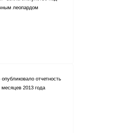
чным леопардом
 опубликовало отчетность
 месяцев 2013 года