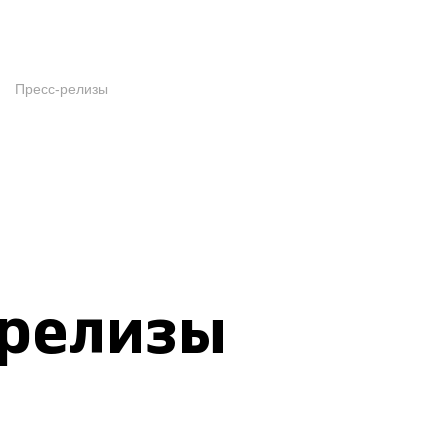
Пресс-релизы
-релизы