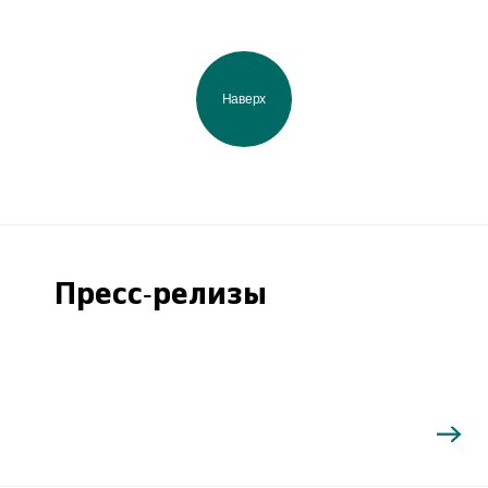
Наверх
Пресс-релизы