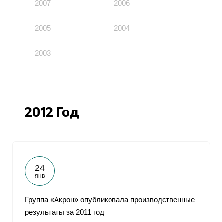
2007
2006
2005
2004
2003
2012 Год
24
янв
Группа «Акрон» опубликовала производственные
результаты за 2011 год