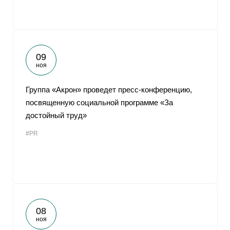
09
ноя
Группа «Акрон» проведет пресс-конференцию,
посвященную социальной программе «За
достойный труд»
#PR
08
ноя