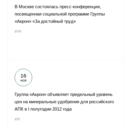
В Москве состоялась пресс-конференция,
посвященная социальной программе Группы
«Акрон» «За достойный труд»
#PR
16
ноя
Группа «Акрон» объявляет предельный уровень
цен на минеральные удобрения для российского
АПК в I полугодии 2012 года
#IR