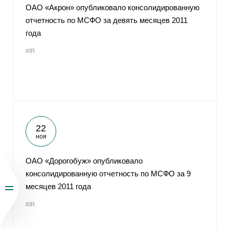
ОАО «Акрон» опубликовало консолидированную
отчетность по МСФО за девять месяцев 2011
года
#IR
22
ноя
ОАО «Дорогобуж» опубликовало
консолидированную отчетность по МСФО за 9
месяцев 2011 года
#IR