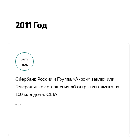
2011 Год
30
дек
Сбербанк России и Группа «Акрон» заключили
Генеральные соглашения об открытии лимита на
100 млн долл. США
#IR