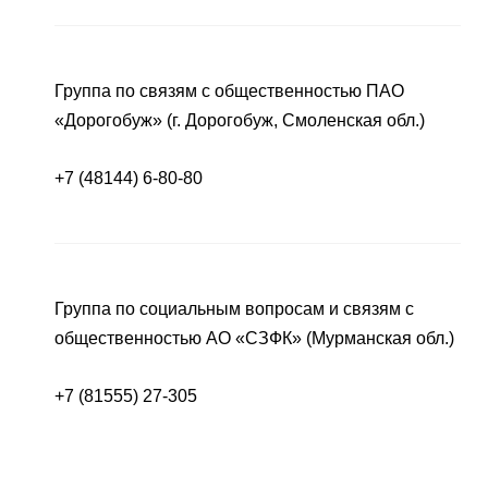
Группа по связям с общественностью ПАО
«Дорогобуж» (г. Дорогобуж, Смоленская обл.)
+7 (48144) 6-80-80
Группа по социальным вопросам и связям с
общественностью АО «СЗФК» (Мурманская обл.)
+7 (81555) 27-305