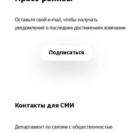
Оставьте свой e-mail, чтобы получать
уведомления о последних достижениях компании
Подписаться
Контакты для СМИ
Департамент по связям с общественностью