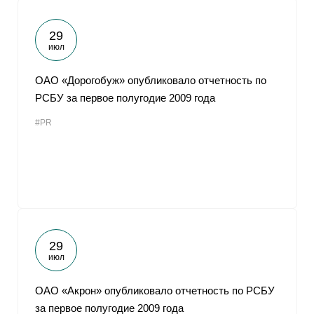
29
июл
ОАО «Дорогобуж» опубликовало отчетность по
РСБУ за первое полугодие 2009 года
#PR
29
июл
ОАО «Акрон» опубликовало отчетность по РСБУ
за первое полугодие 2009 года