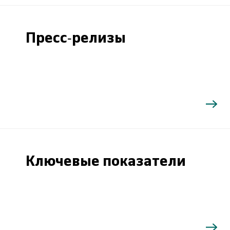
Пресс-релизы
Ключевые показатели