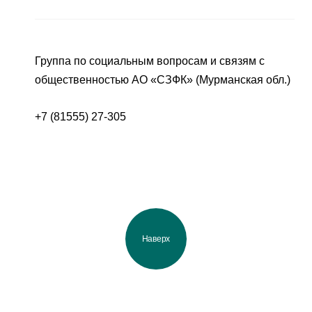
Группа по социальным вопросам и связям с
общественностью АО «СЗФК» (Мурманская обл.)
+7 (81555) 27-305
Наверх