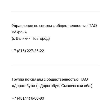
Управление по связям с общественностью ПАО
«Акрон»
(г. Великий Новгород)
+7 (816) 227-35-22
Группа по связям с общественностью ПАО
«Дорогобуж» (г. Дорогобуж, Смоленская обл.)
+7 (48144) 6-80-80