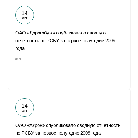
14
авг
ОАО «Дорогобуж» опубликовало сводную
отчетность по РСБУ за первое полугодие 2009
года
#PR
14
авг
ОАО «Акрон» опубликовало сводную отчетность
по РСБУ за первое полугодие 2009 года