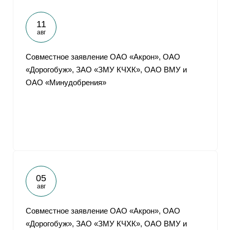
11
авг
Совместное заявление ОАО «Акрон», ОАО
«Дорогобуж», ЗАО «ЗМУ КЧХК», ОАО ВМУ и
ОАО «Минудобрения»
05
авг
Совместное заявление ОАО «Акрон», ОАО
«Дорогобуж», ЗАО «ЗМУ КЧХК», ОАО ВМУ и