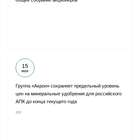
15
мая
Группа «Акрон» сохраняет предельный уровень
цен на минеральные удобрения для российского
АПК до конца текущего года
#IR