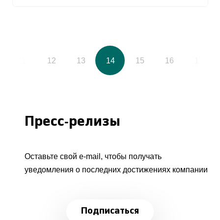
11
12
13
14
15
16
17
Пресс-релизы
Оставьте свой e-mail, чтобы получать
уведомления о последних достижениях компании
Подписаться