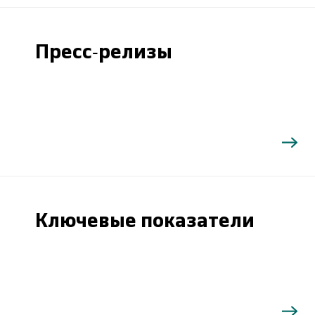
Пресс-релизы
Ключевые показатели