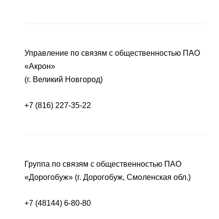
Управление по связям с общественностью ПАО
«Акрон»
(г. Великий Новгород)
+7 (816) 227-35-22
Группа по связям с общественностью ПАО
«Дорогобуж» (г. Дорогобуж, Смоленская обл.)
+7 (48144) 6-80-80