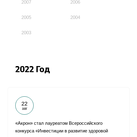
2007
2006
2005
2004
2003
2022 Год
22
авг
«Акрон» стал лауреатом Всероссийского
конкурса «Инвестиции в развитие здоровой