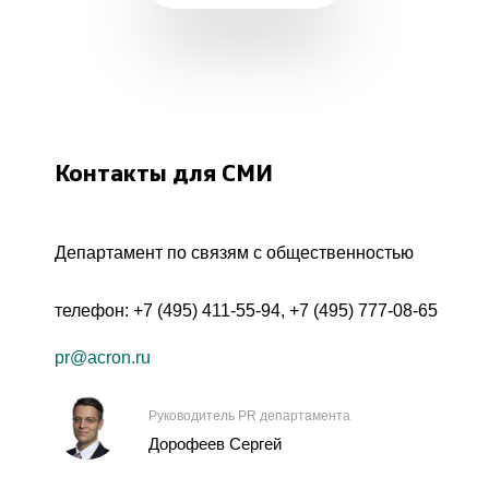
Контакты для СМИ
Департамент по связям с общественностью
телефон:
+7 (495) 411-55-94
,
+7 (495) 777-08-65
pr@acron.ru
Руководитель PR департамента
Дорофеев Сергей