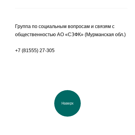
Группа по социальным вопросам и связям с
общественностью АО «СЗФК» (Мурманская обл.)
+7 (81555) 27-305
Наверх