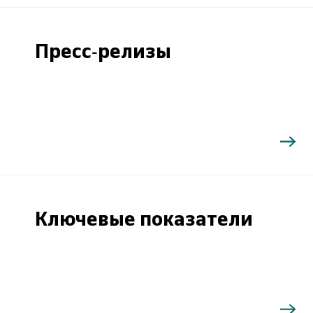
Пресс-релизы
Ключевые показатели