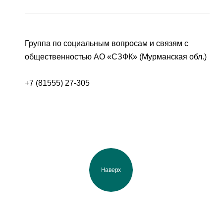
Группа по социальным вопросам и связям с
общественностью АО «СЗФК» (Мурманская обл.)
+7 (81555) 27-305
Наверх