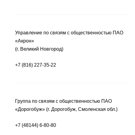
Управление по связям с общественностью ПАО
«Акрон»
(г. Великий Новгород)
+7 (816) 227-35-22
Группа по связям с общественностью ПАО
«Дорогобуж» (г. Дорогобуж, Смоленская обл.)
+7 (48144) 6-80-80