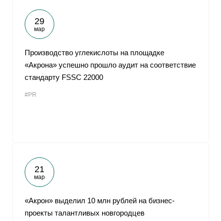
29
мар
Производство углекислоты на площадке
«Акрона» успешно прошло аудит на соответствие
стандарту FSSC 22000
#PR
21
мар
«Акрон» выделил 10 млн рублей на бизнес-
проекты талантливых новгородцев