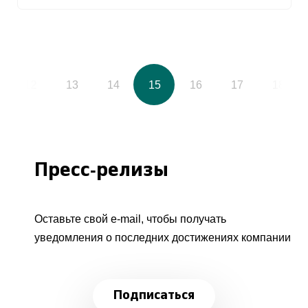
12
13
14
15
16
17
18
Пресс-релизы
Оставьте свой e-mail, чтобы получать
уведомления о последних достижениях компании
Подписаться