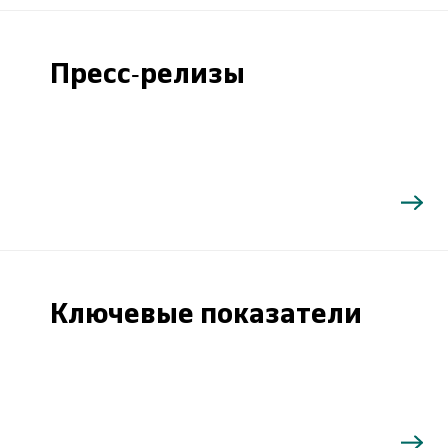
Пресс-релизы
Ключевые показатели