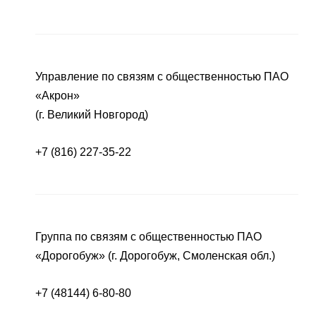
Управление по связям с общественностью ПАО
«Акрон»
(г. Великий Новгород)
+7 (816) 227-35-22
Группа по связям с общественностью ПАО
«Дорогобуж» (г. Дорогобуж, Смоленская обл.)
+7 (48144) 6-80-80