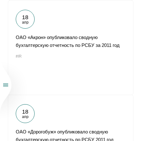
18
апр
ОАО «Акрон» опубликовало сводную
бухгалтерскую отчетность по РСБУ за 2011 год
#IR
18
апр
ОАО «Дорогобуж» опубликовало сводную
бухгалтерскую отчетность по РСБУ 2011 год