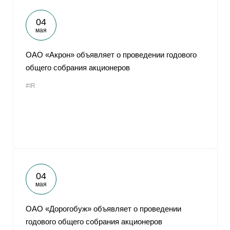
04
мая
ОАО «Акрон» объявляет о проведении годового
общего собрания акционеров
#IR
04
мая
ОАО «Дорогобуж» объявляет о проведении
годового общего собрания акционеров