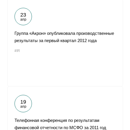
23
апр
Группа «Акрон» опубликовала производственные
результаты за первый квартал 2012 года
#IR
19
апр
Телефонная конференция по результатам
финансовой отчетности по МСФО за 2011 год