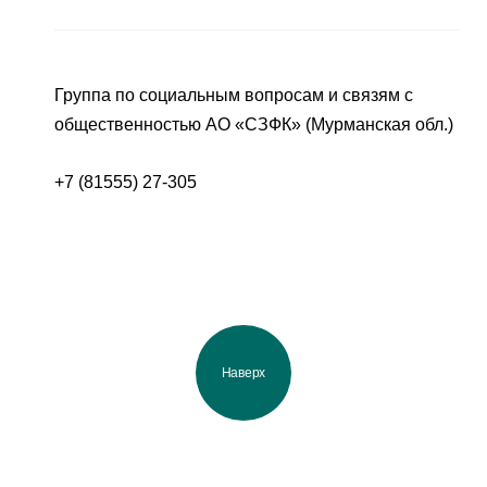
Группа по социальным вопросам и связям с
общественностью АО «СЗФК» (Мурманская обл.)
+7 (81555) 27-305
Наверх