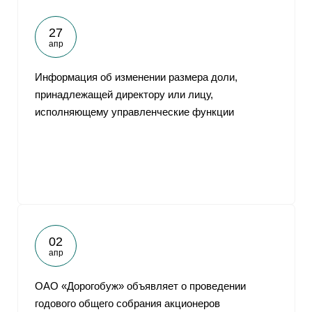
27
апр
Информация об изменении размера доли,
принадлежащей директору или лицу,
исполняющему управленческие функции
02
апр
ОАО «Дорогобуж» объявляет о проведении
годового общего собрания акционеров