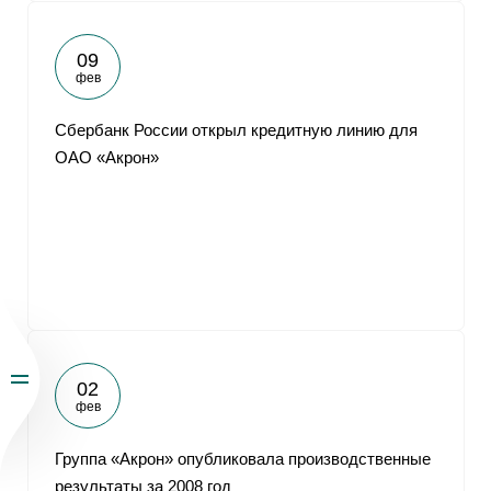
09
фев
Сбербанк России открыл кредитную линию для
ОАО «Акрон»
02
фев
Группа «Акрон» опубликовала производственные
результаты за 2008 год