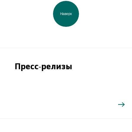
Наверх
Пресс-релизы