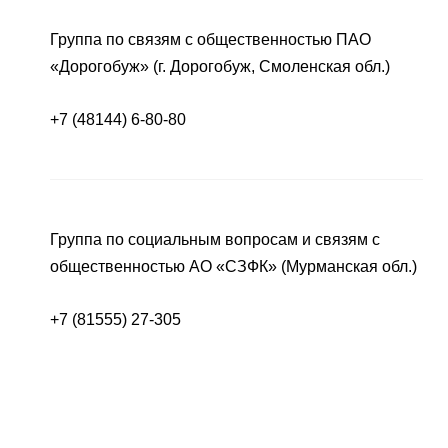
Группа по связям с общественностью ПАО
«Дорогобуж» (г. Дорогобуж, Смоленская обл.)
+7 (48144) 6-80-80
Группа по социальным вопросам и связям с
общественностью АО «СЗФК» (Мурманская обл.)
+7 (81555) 27-305