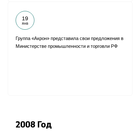
19
янв
Группа «Акрон» представила свои предложения в
Министерстве промышленности и торговли РФ
2008 Год