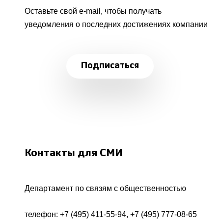
Оставьте свой e-mail, чтобы получать
уведомления о последних достижениях компании
Подписаться
Контакты для СМИ
Департамент по связям с общественностью
телефон:
+7 (495) 411-55-94
,
+7 (495) 777-08-65