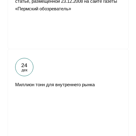
статье, размещенной 23.12.2008 на сайте газеты
«Пермский обозреватель»
24
дек
Миллион тонн для внутреннего рынка