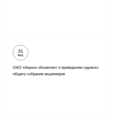
31
мар
ОАО «Акрон» объявляет о проведении годового
общего собрания акционеров