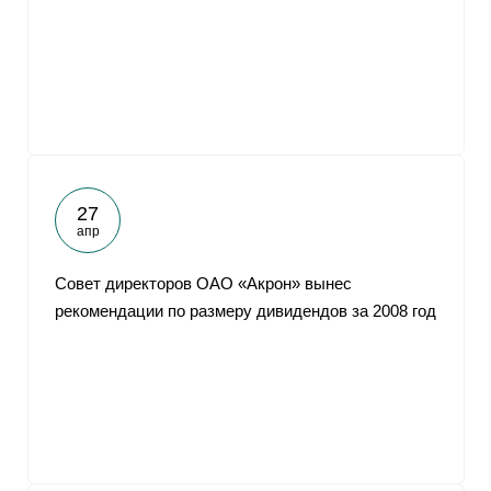
27
апр
Совет директоров ОАО «Акрон» вынес
рекомендации по размеру дивидендов за 2008 год