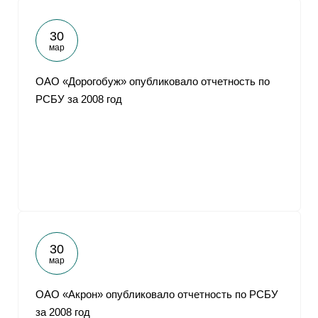
30
мар
ОАО «Дорогобуж» опубликовало отчетность по
РСБУ за 2008 год
30
мар
ОАО «Акрон» опубликовало отчетность по РСБУ
за 2008 год