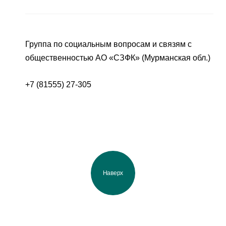
Группа по социальным вопросам и связям с
общественностью АО «СЗФК» (Мурманская обл.)
+7 (81555) 27-305
Наверх