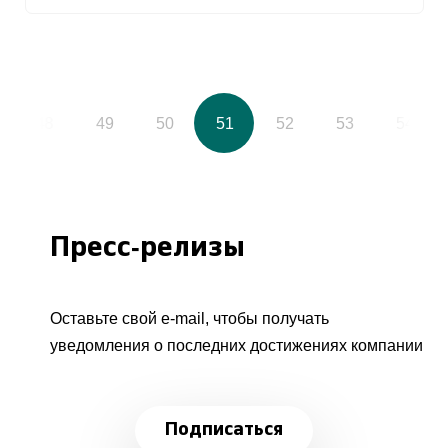
48
49
50
51
52
53
54
Пресс-релизы
Оставьте свой e-mail, чтобы получать
уведомления о последних достижениях компании
Подписаться