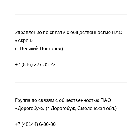
Управление по связям с общественностью ПАО
«Акрон»
(г. Великий Новгород)
+7 (816) 227-35-22
Группа по связям с общественностью ПАО
«Дорогобуж» (г. Дорогобуж, Смоленская обл.)
+7 (48144) 6-80-80