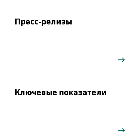
Пресс-релизы
Ключевые показатели