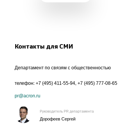
Контакты для СМИ
Департамент по связям с общественностью
телефон:
+7 (495) 411-55-94
,
+7 (495) 777-08-65
pr@acron.ru
Руководитель PR департамента
Дорофеев Сергей