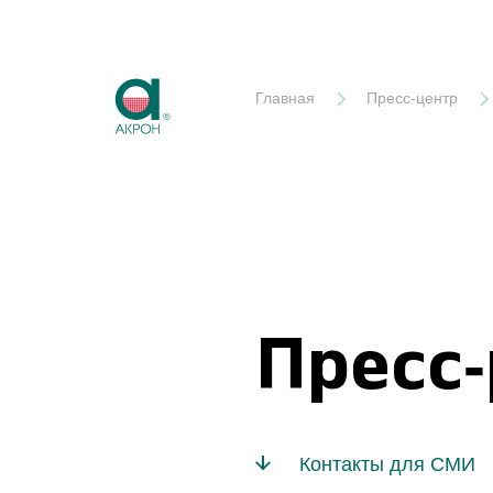
Акрон
Главная
Пресс-центр
Пресс
Контакты для СМИ