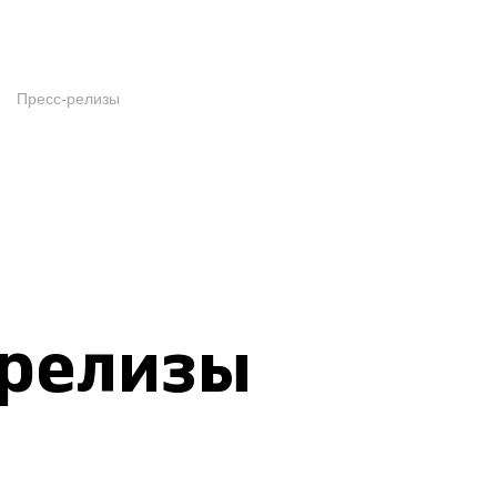
Пресс-релизы
-релизы