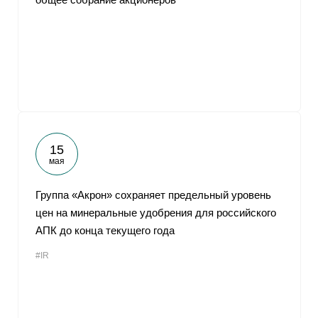
15
мая
Группа «Акрон» сохраняет предельный уровень
цен на минеральные удобрения для российского
АПК до конца текущего года
#IR