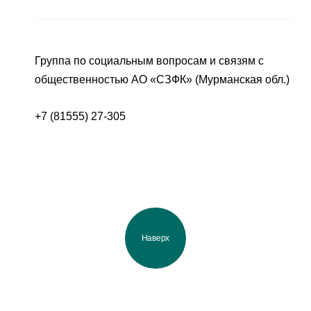
Группа по социальным вопросам и связям с
общественностью АО «СЗФК» (Мурманская обл.)
+7 (81555) 27-305
Наверх