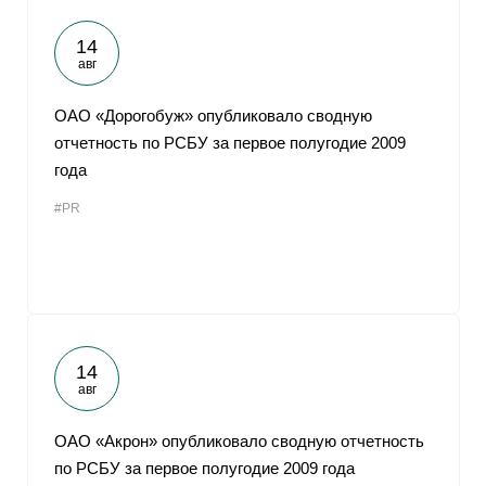
14
авг
ОАО «Дорогобуж» опубликовало сводную
отчетность по РСБУ за первое полугодие 2009
года
#PR
14
авг
ОАО «Акрон» опубликовало сводную отчетность
по РСБУ за первое полугодие 2009 года