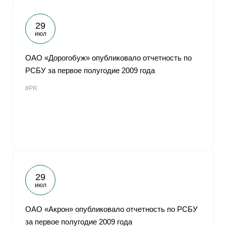
29
июл
ОАО «Дорогобуж» опубликовало отчетность по
РСБУ за первое полугодие 2009 года
#PR
29
июл
ОАО «Акрон» опубликовало отчетность по РСБУ
за первое полугодие 2009 года