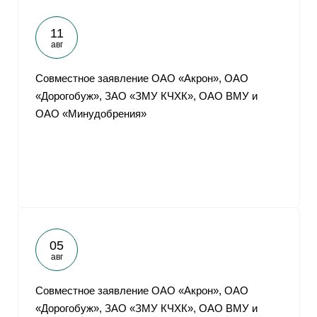
11
авг
Совместное заявление ОАО «Акрон», ОАО
«Дорогобуж», ЗАО «ЗМУ КЧХК», ОАО ВМУ и
ОАО «Минудобрения»
05
авг
Совместное заявление ОАО «Акрон», ОАО
«Дорогобуж», ЗАО «ЗМУ КЧХК», ОАО ВМУ и