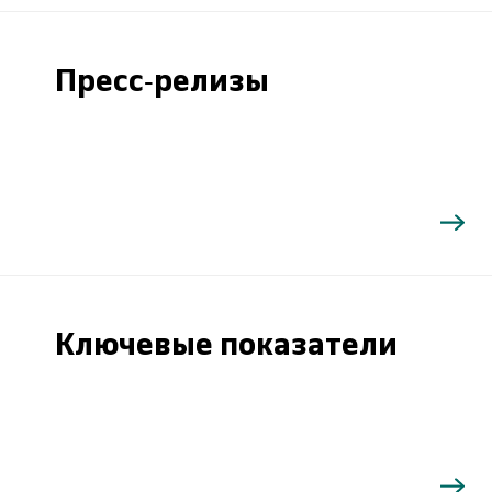
Пресс-релизы
Ключевые показатели