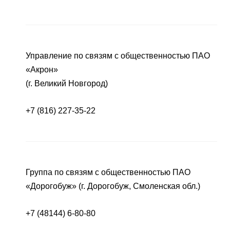
Управление по связям с общественностью ПАО
«Акрон»
(г. Великий Новгород)
+7 (816) 227-35-22
Группа по связям с общественностью ПАО
«Дорогобуж» (г. Дорогобуж, Смоленская обл.)
+7 (48144) 6-80-80