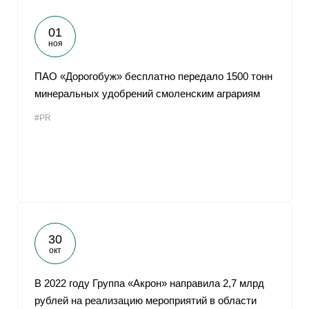
01
ноя
ПАО «Дорогобуж» бесплатно передало 1500 тонн
минеральных удобрений смоленским аграриям
#PR
30
окт
В 2022 году Группа «Акрон» направила 2,7 млрд
рублей на реализацию мероприятий в области