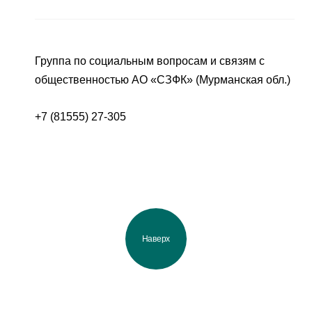
Группа по социальным вопросам и связям с
общественностью АО «СЗФК» (Мурманская обл.)
+7 (81555) 27-305
Наверх