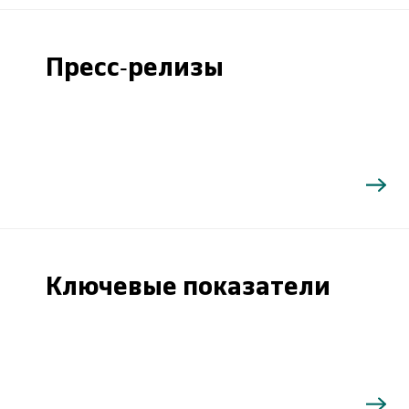
Пресс-релизы
Ключевые показатели