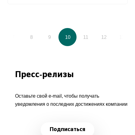
7
8
9
10
11
12
13
Пресс-релизы
Оставьте свой e-mail, чтобы получать
уведомления о последних достижениях компании
Подписаться