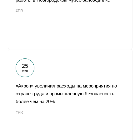
#PR
25
сен
«Акрон» увеличил расходы на мероприятия по
охране труда и промышленную безопасность
более чем на 20%
#PR