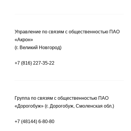
Управление по связям с общественностью ПАО
«Акрон»
(г. Великий Новгород)
+7 (816) 227-35-22
Группа по связям с общественностью ПАО
«Дорогобуж» (г. Дорогобуж, Смоленская обл.)
+7 (48144) 6-80-80