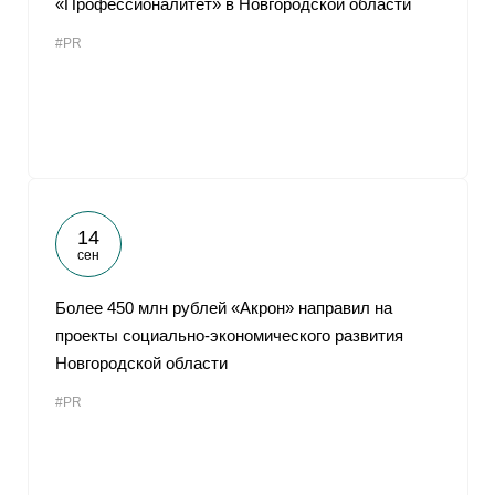
«Профессионалитет» в Новгородской области
#PR
14
сен
Более 450 млн рублей «Акрон» направил на
проекты социально-экономического развития
Новгородской области
#PR