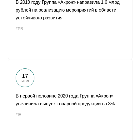
В 2019 году Группа «Акрон» направила 1,6 млрд
рублей на реализацию мероприятий в области
устойчивого развития
#PR
17
июл
В первой половине 2020 года Группа «Акрон»
увеличила выпуск товарной продукции на 3%
#IR