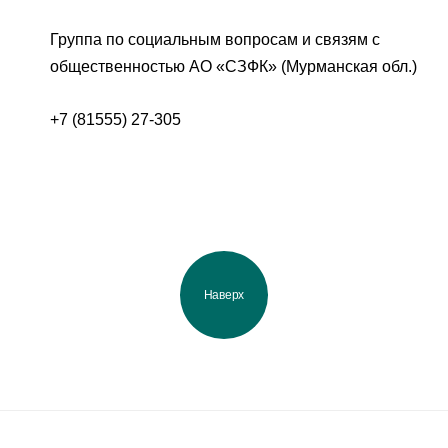
Группа по социальным вопросам и связям с
общественностью АО «СЗФК» (Мурманская обл.)
+7 (81555) 27-305
Наверх