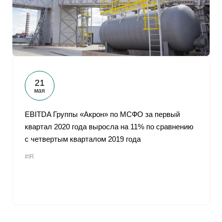
21
мая
EBITDA Группы «Акрон» по МСФО за первый
квартал 2020 года выросла на 11% по сравнению
с четвертым кварталом 2019 года
#IR