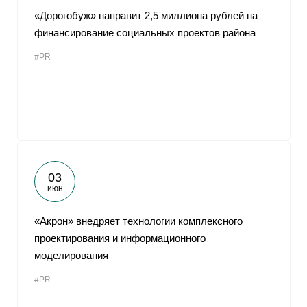
«Дорогобуж» направит 2,5 миллиона рублей на
финансирование социальных проектов района
#PR
03
июн
«Акрон» внедряет технологии комплексного
проектирования и информационного
моделирования
#PR