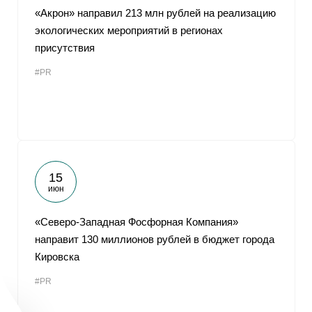
«Акрон» направил 213 млн рублей на реализацию
экологических мероприятий в регионах
присутствия
#PR
15
июн
«Северо-Западная Фосфорная Компания»
направит 130 миллионов рублей в бюджет города
Кировска
#PR