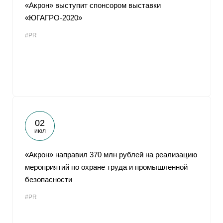
«Акрон» выступит спонсором выставки
«ЮГАГРО-2020»
#PR
02
июл
«Акрон» направил 370 млн рублей на реализацию
мероприятий по охране труда и промышленной
безопасности
#PR