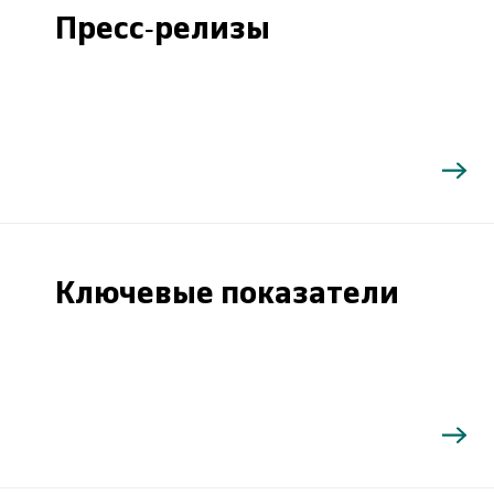
Пресс-релизы
Ключевые показатели