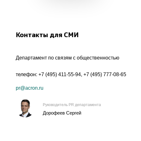
Контакты для СМИ
Департамент по связям с общественностью
телефон:
+7 (495) 411-55-94
,
+7 (495) 777-08-65
pr@acron.ru
Руководитель PR департамента
Дорофеев Сергей