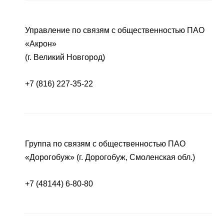
Управление по связям с общественностью ПАО
«Акрон»
(г. Великий Новгород)
+7 (816) 227-35-22
Группа по связям с общественностью ПАО
«Дорогобуж» (г. Дорогобуж, Смоленская обл.)
+7 (48144) 6-80-80