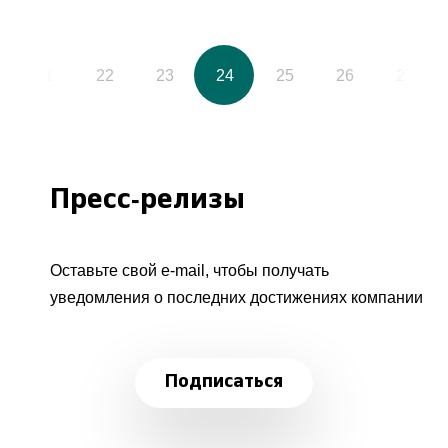
21
22
23
24
25
26
27
Пресс-релизы
Оставьте свой e-mail, чтобы получать
уведомления о последних достижениях компании
Подписаться