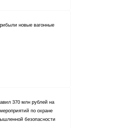
прибыли новые вагонные
авил 370 млн рублей на
мероприятий по охране
мышленной безопасности