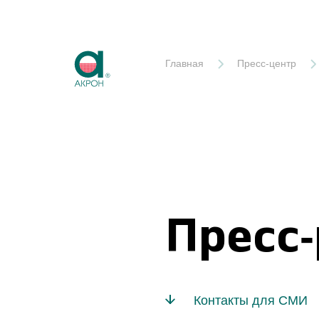
Акрон
Главная
Пресс-центр
Пресс
Контакты для СМИ