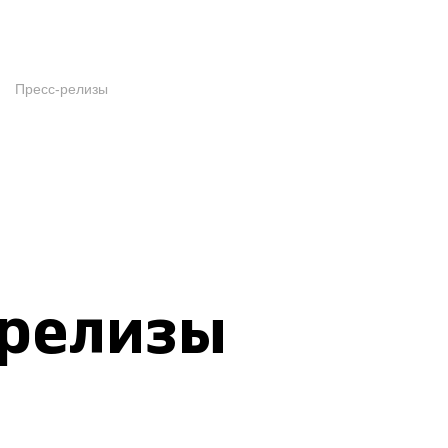
Пресс-релизы
-релизы