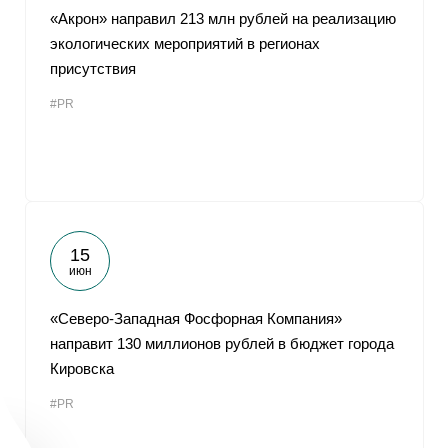
«Акрон» направил 213 млн рублей на реализацию
экологических мероприятий в регионах
присутствия
#PR
15
июн
«Северо-Западная Фосфорная Компания»
направит 130 миллионов рублей в бюджет города
Кировска
#PR