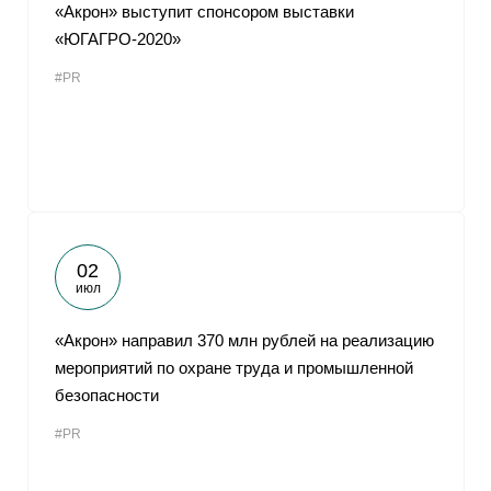
«Акрон» выступит спонсором выставки
«ЮГАГРО-2020»
#PR
02
июл
«Акрон» направил 370 млн рублей на реализацию
мероприятий по охране труда и промышленной
безопасности
#PR