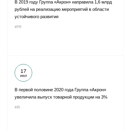
В 2019 году Группа «Акрон» направила 1,6 млрд
рублей на реализацию мероприятий в области
устойчивого развития
#PR
17
июл
В первой половине 2020 года Группа «Акрон»
увеличила выпуск товарной продукции на 3%
#IR