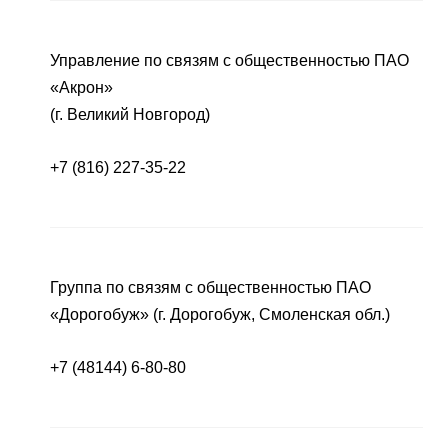
Управление по связям с общественностью ПАО
«Акрон»
(г. Великий Новгород)
+7 (816) 227-35-22
Группа по связям с общественностью ПАО
«Дорогобуж» (г. Дорогобуж, Смоленская обл.)
+7 (48144) 6-80-80