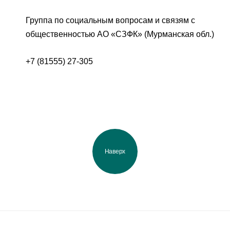
Группа по социальным вопросам и связям с
общественностью АО «СЗФК» (Мурманская обл.)
+7 (81555) 27-305
Наверх