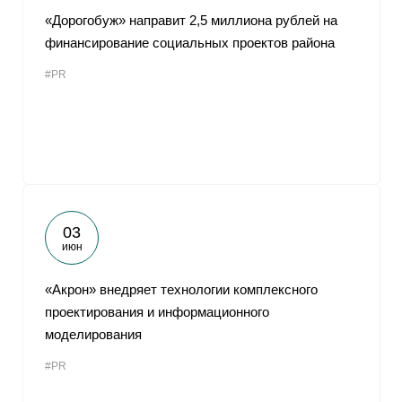
«Дорогобуж» направит 2,5 миллиона рублей на
финансирование социальных проектов района
#PR
03
июн
«Акрон» внедряет технологии комплексного
проектирования и информационного
моделирования
#PR