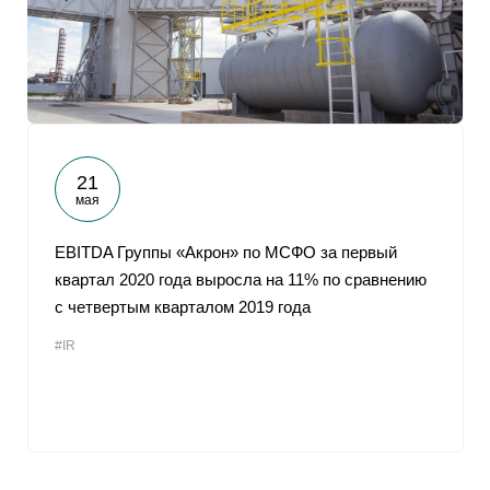
21
мая
EBITDA Группы «Акрон» по МСФО за первый
квартал 2020 года выросла на 11% по сравнению
с четвертым кварталом 2019 года
#IR