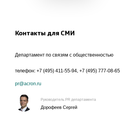
Контакты для СМИ
Департамент по связям с общественностью
телефон:
+7 (495) 411-55-94
,
+7 (495) 777-08-65
pr@acron.ru
Руководитель PR департамента
Дорофеев Сергей