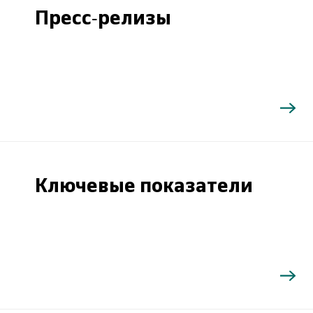
Пресс-релизы
Ключевые показатели