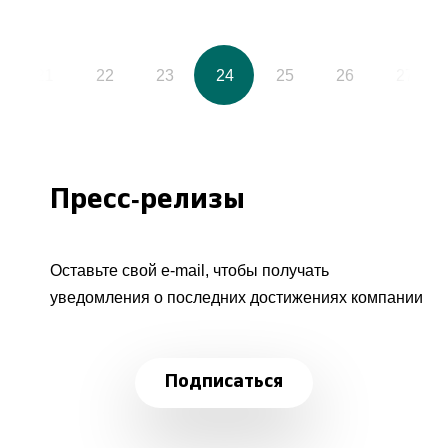
21
22
23
24
25
26
27
Пресс-релизы
Оставьте свой e-mail, чтобы получать
уведомления о последних достижениях компании
Подписаться