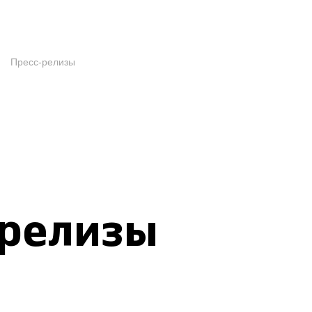
Пресс-релизы
-релизы