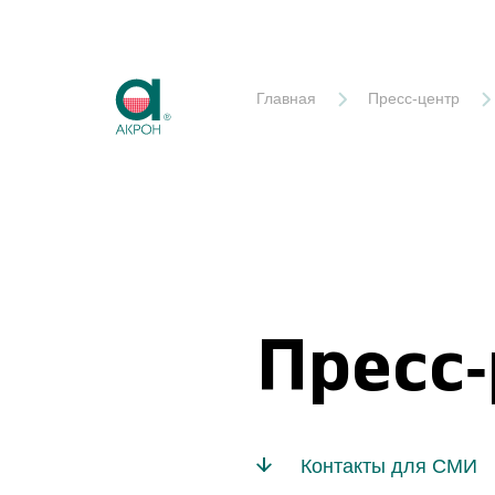
Акрон
Главная
Пресс-центр
Пресс
Контакты для СМИ