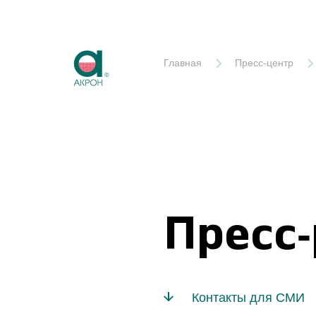
Акрон
Главная
Пресс-центр
Пресс
Контакты для СМИ