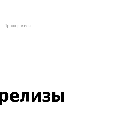
Пресс-релизы
-релизы