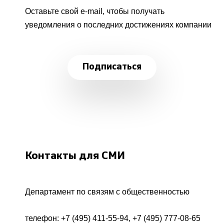
Оставьте свой e-mail, чтобы получать
уведомления о последних достижениях компании
Подписаться
Контакты для СМИ
Департамент по связям с общественностью
телефон:
+7 (495) 411-55-94
,
+7 (495) 777-08-65