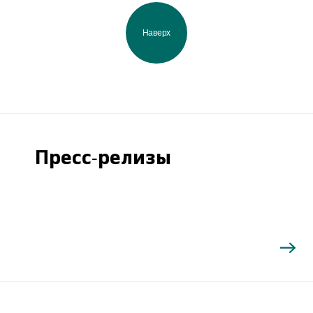
Наверх
Пресс-релизы