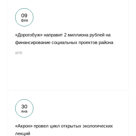
09
фев
«Дорогобуж» направит 2 миллиона рублей на
финансирование социальных проектов района
#PR
30
янв
«Акрон» провел цикл открытых экологических
лекций