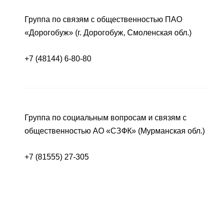
Группа по связям с общественностью ПАО
«Дорогобуж» (г. Дорогобуж, Смоленская обл.)
+7 (48144) 6-80-80
Группа по социальным вопросам и связям с
общественностью АО «СЗФК» (Мурманская обл.)
+7 (81555) 27-305