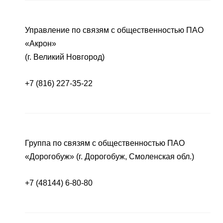
Управление по связям с общественностью ПАО
«Акрон»
(г. Великий Новгород)
+7 (816) 227-35-22
Группа по связям с общественностью ПАО
«Дорогобуж» (г. Дорогобуж, Смоленская обл.)
+7 (48144) 6-80-80