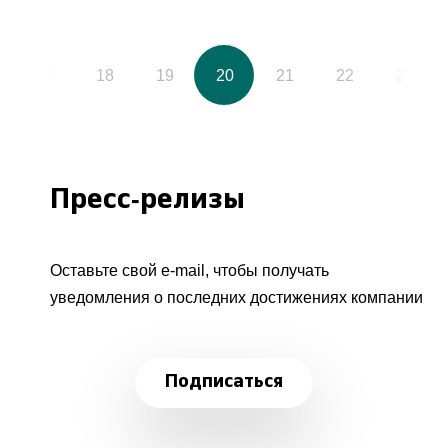
17
18
19
20
21
22
23
Пресс-релизы
Оставьте свой e-mail, чтобы получать
уведомления о последних достижениях компании
Подписаться