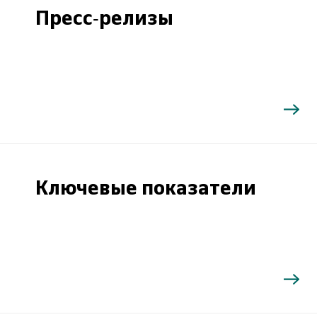
Пресс-релизы
Ключевые показатели