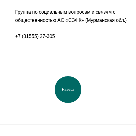
Группа по социальным вопросам и связям с
общественностью АО «СЗФК» (Мурманская обл.)
+7 (81555) 27-305
Наверх