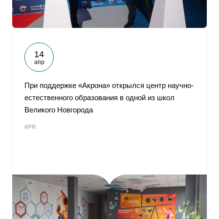
14
апр
При поддержке «Акрона» открылся центр научно-
естественного образования в одной из школ
Великого Новгорода
#PR