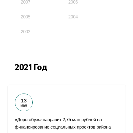
2007
2006
2005
2004
2003
2021 Год
13
мая
«Дорогобуж» направит 2,75 млн рублей на
финансирование социальных проектов района