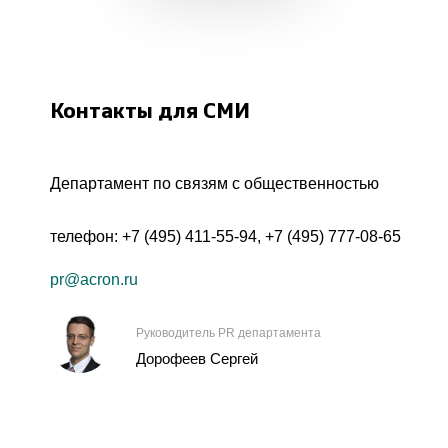
Контакты для СМИ
Департамент по связям с общественностью
телефон:
+7 (495) 411-55-94
,
+7 (495) 777-08-65
pr@acron.ru
Руководитель PR департамента
Дорофеев Сергей