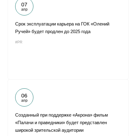
07
апр
Срок эксплуатации карьера на ГОК «Олений
Ручей» будет продлен до 2025 года
#PR
06
апр
Созданный при поддержке «Акрона» фильм
«Палачи и праведники» будет представлен
широкой зрительской аудитории