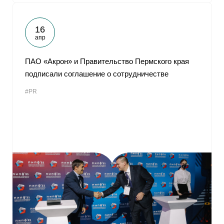
16
апр
ПАО «Акрон» и Правительство Пермского края
подписали соглашение о сотрудничестве
#PR