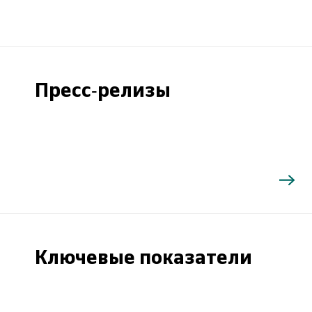
Пресс-релизы
Ключевые показатели