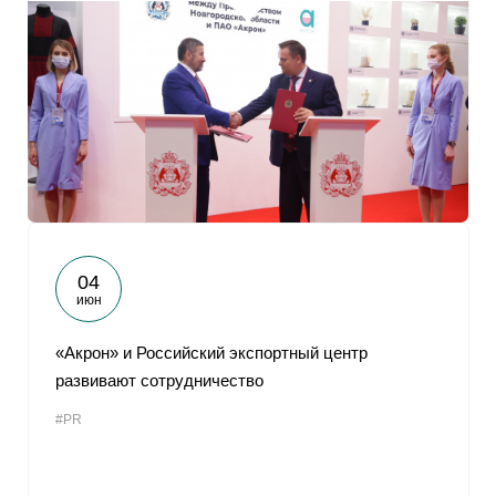
04
июн
«Акрон» и Российский экспортный центр
развивают сотрудничество
#PR