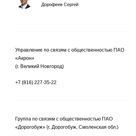
Дорофеев Сергей
Управление по связям с общественностью ПАО
«Акрон»
(г. Великий Новгород)
+7 (816) 227-35-22
Группа по связям с общественностью ПАО
«Дорогобуж» (г. Дорогобуж, Смоленская обл.)