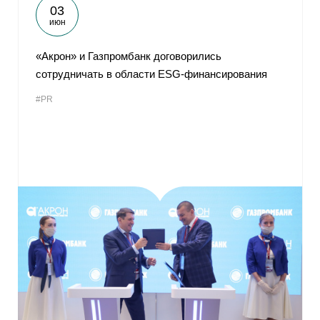
03
июн
«Акрон» и Газпромбанк договорились
сотрудничать в области ESG-финансирования
#PR