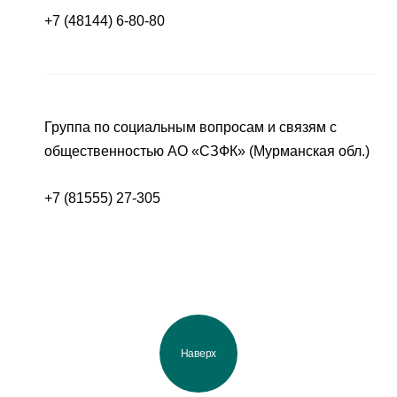
+7 (48144) 6-80-80
Группа по социальным вопросам и связям с
общественностью АО «СЗФК» (Мурманская обл.)
+7 (81555) 27-305
Наверх