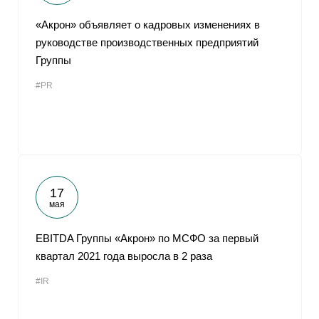
«Акрон» объявляет о кадровых изменениях в
руководстве производственных предприятий
Группы
#PR
17
мая
EBITDA Группы «Акрон» по МСФО за первый
квартал 2021 года выросла в 2 раза
#IR