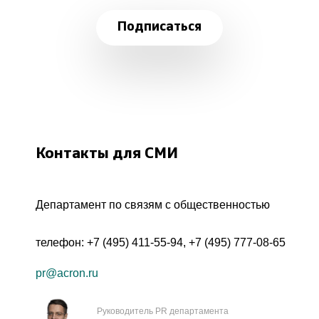
Подписаться
Контакты для СМИ
Департамент по связям с общественностью
телефон:
+7 (495) 411-55-94
,
+7 (495) 777-08-65
pr@acron.ru
Руководитель PR департамента