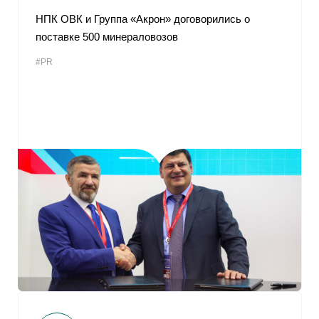
НПК ОВК и Группа «Акрон» договорились о
поставке 500 минераловозов
#PR