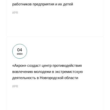
работников предприятия и их детей
#PR
04
июн
«Акрон» создаст центр противодействия
вовлечению молодежи в экстремистскую
деятельность в Новгородской области
#PR