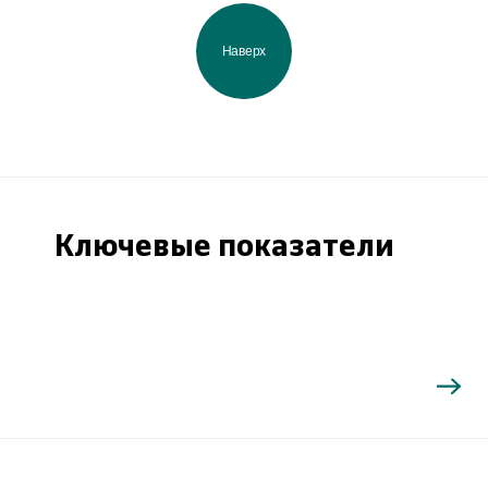
Наверх
Ключевые показатели