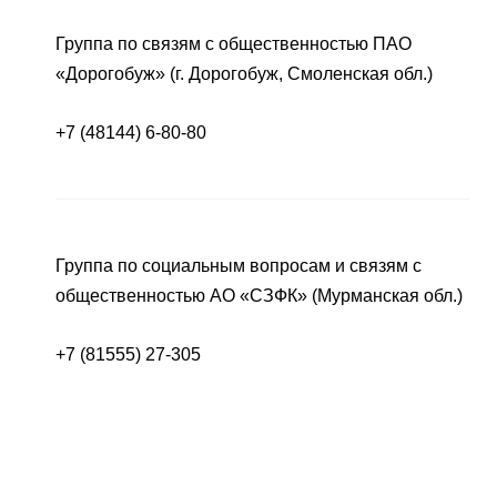
Группа по связям с общественностью ПАО
«Дорогобуж» (г. Дорогобуж, Смоленская обл.)
+7 (48144) 6-80-80
Группа по социальным вопросам и связям с
общественностью АО «СЗФК» (Мурманская обл.)
+7 (81555) 27-305