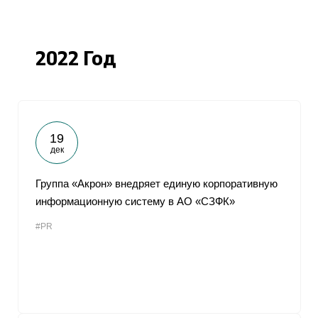
2022 Год
19
дек
Группа «Акрон» внедряет единую корпоративную
информационную систему в АО «СЗФК»
#PR