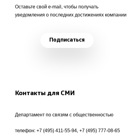
Оставьте свой e-mail, чтобы получать
уведомления о последних достижениях компании
Подписаться
Контакты для СМИ
Департамент по связям с общественностью
телефон:
+7 (495) 411-55-94
,
+7 (495) 777-08-65