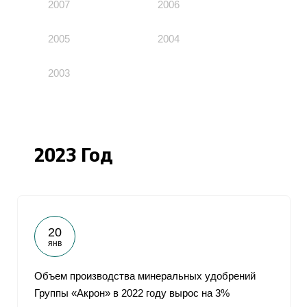
2007
2006
2005
2004
2003
2023 Год
20
янв
Объем производства минеральных удобрений
Группы «Акрон» в 2022 году вырос на 3%