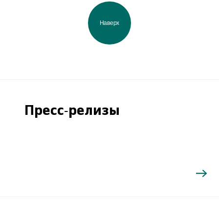
Наверх
Пресс-релизы