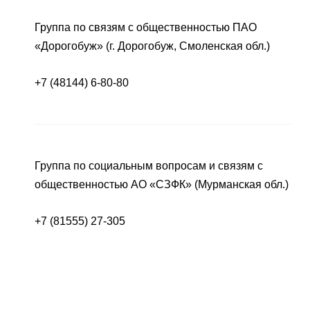
Группа по связям с общественностью ПАО
«Дорогобуж» (г. Дорогобуж, Смоленская обл.)
+7 (48144) 6-80-80
Группа по социальным вопросам и связям с
общественностью АО «СЗФК» (Мурманская обл.)
+7 (81555) 27-305