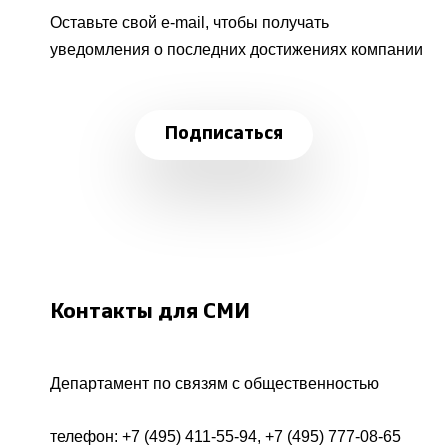
Оставьте свой e-mail, чтобы получать
уведомления о последних достижениях компании
Подписаться
Контакты для СМИ
Департамент по связям с общественностью
телефон:
+7 (495) 411-55-94
,
+7 (495) 777-08-65