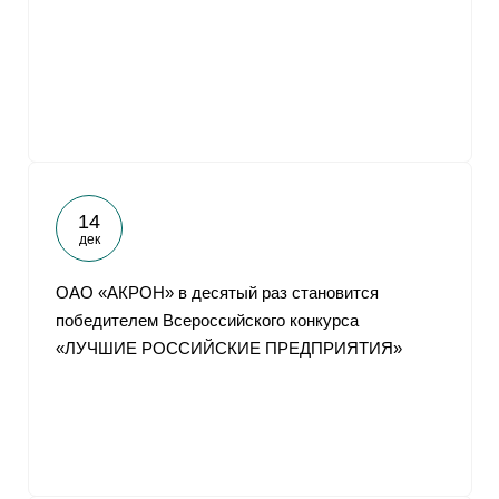
14
дек
ОАО «АКРОН» в десятый раз становится
победителем Всероссийского конкурса
«ЛУЧШИЕ РОССИЙСКИЕ ПРЕДПРИЯТИЯ»