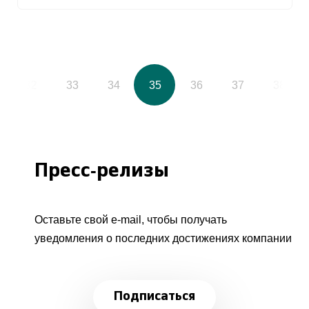
32
33
34
35
36
37
38
Пресс-релизы
Оставьте свой e-mail, чтобы получать
уведомления о последних достижениях компании
Подписаться