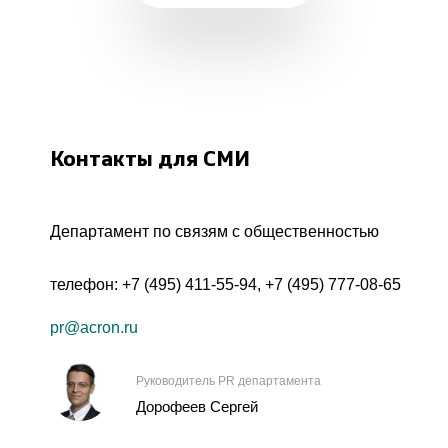
Контакты для СМИ
Департамент по связям с общественностью
телефон:
+7 (495) 411-55-94
,
+7 (495) 777-08-65
pr@acron.ru
Руководитель PR департамента
Дорофеев Сергей