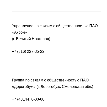
Управление по связям с общественностью ПАО
«Акрон»
(г. Великий Новгород)
+7 (816) 227-35-22
Группа по связям с общественностью ПАО
«Дорогобуж» (г. Дорогобуж, Смоленская обл.)
+7 (48144) 6-80-80