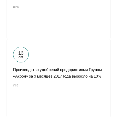
#PR
13
окт
Производство удобрений предприятиями Группы
«Акрон» за 9 месяцев 2017 года выросло на 19%
#IR