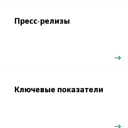
Пресс-релизы
Ключевые показатели