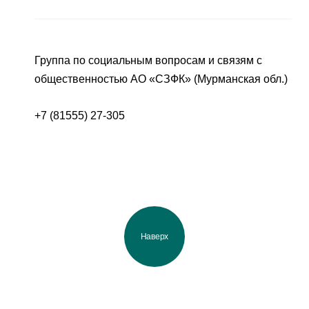
Группа по социальным вопросам и связям с
общественностью АО «СЗФК» (Мурманская обл.)
+7 (81555) 27-305
Наверх