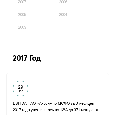
2007
2006
2005
2004
2003
2017 Год
29
ноя
EBITDA ПАО «Акрон» по МСФО за 9 месяцев
2017 года увеличилась на 13% до 371 млн долл.