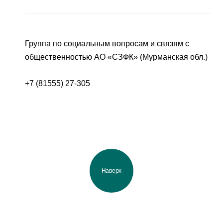
Группа по социальным вопросам и связям с
общественностью АО «СЗФК» (Мурманская обл.)
+7 (81555) 27-305
Наверх