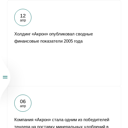
12
апр
Холдинг «Акрон» опубликовал сводные
финансовые показатели 2005 года
06
апр
Компания «Акрон» стала одним из победителей
тендера на поставку минеральных удобрений в