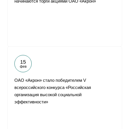
начинаются торги акциями ОАО «Акрон»
15
фев
ОАО «Акрон» стало победителем V
всероссийского конкурса «Российская
организация высокой социальной
эффективности»