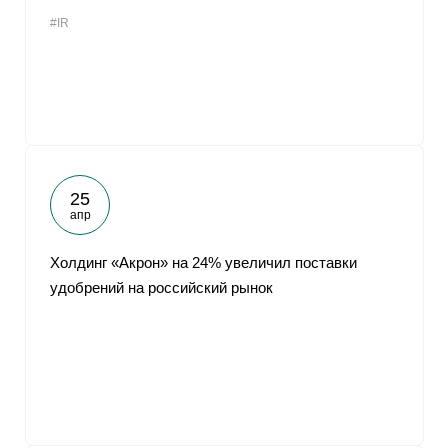
#IR
25
апр
Холдинг «Акрон» на 24% увеличил поставки
удобрений на российский рынок