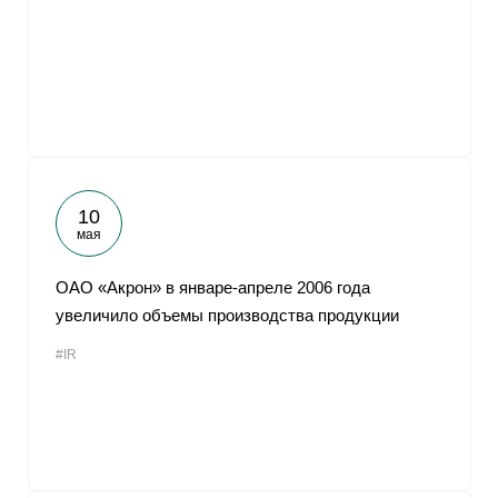
10
мая
ОАО «Акрон» в январе-апреле 2006 года
увеличило объемы производства продукции
#IR