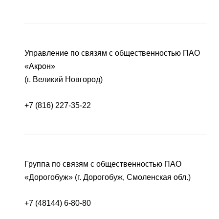
Управление по связям с общественностью ПАО
«Акрон»
(г. Великий Новгород)
+7 (816) 227-35-22
Группа по связям с общественностью ПАО
«Дорогобуж» (г. Дорогобуж, Смоленская обл.)
+7 (48144) 6-80-80