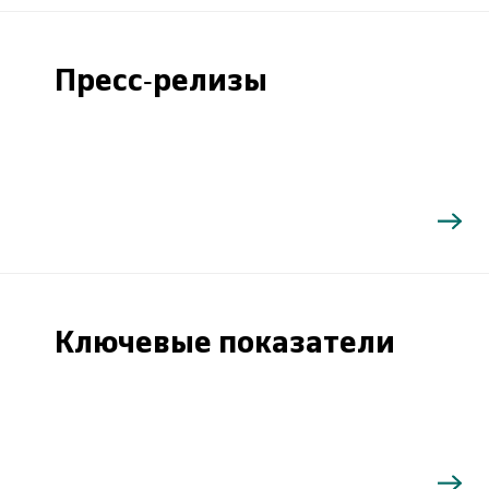
Пресс-релизы
Ключевые показатели