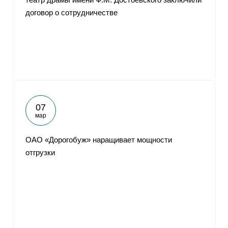
договор о сотрудничестве
07
мар
ОАО «Дорогобуж» наращивает мощности
отгрузки