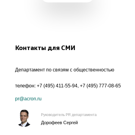
Контакты для СМИ
Департамент по связям с общественностью
телефон:
+7 (495) 411-55-94
,
+7 (495) 777-08-65
pr@acron.ru
Руководитель PR департамента
Дорофеев Сергей