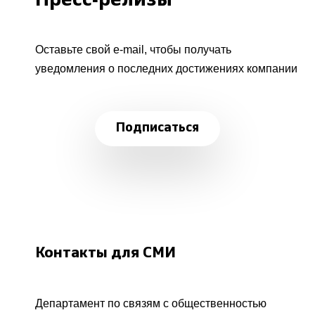
Пресс-релизы
Оставьте свой e-mail, чтобы получать
уведомления о последних достижениях компании
Подписаться
Контакты для СМИ
Департамент по связям с общественностью