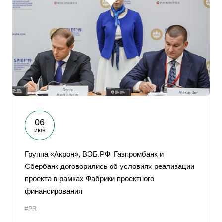
06
июн
Группа «Акрон», ВЭБ.РФ, Газпромбанк и
Сбербанк договорились об условиях реализации
проекта в рамках Фабрики проектного
финансирования
#PR