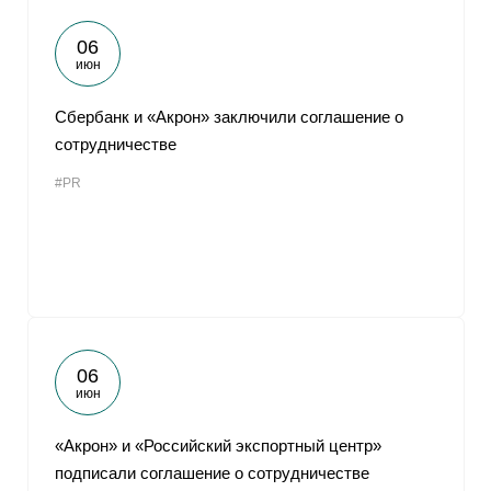
06
июн
Сбербанк и «Акрон» заключили соглашение о
сотрудничестве
#PR
06
июн
«Акрон» и «Российский экспортный центр»
подписали соглашение о сотрудничестве