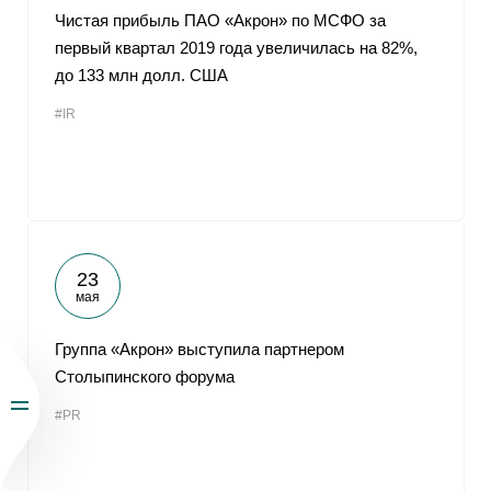
Чистая прибыль ПАО «Акрон» по МСФО за
первый квартал 2019 года увеличилась на 82%,
до 133 млн долл. США
#IR
23
мая
Группа «Акрон» выступила партнером
Столыпинского форума
#PR