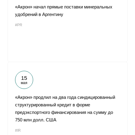
«Акрон» начал прямые поставки минеральных
удобрений в Аргентину
#PR
15
мая
«Акрон» продлил на два года синдицированный
структурированный кредит в форме
предэкспортного финансирования на сумму до
750 млн долл. США
#IR