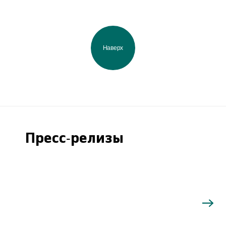
Наверх
Пресс-релизы