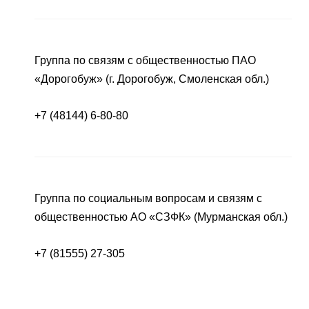
Группа по связям с общественностью ПАО
«Дорогобуж» (г. Дорогобуж, Смоленская обл.)
+7 (48144) 6-80-80
Группа по социальным вопросам и связям с
общественностью АО «СЗФК» (Мурманская обл.)
+7 (81555) 27-305