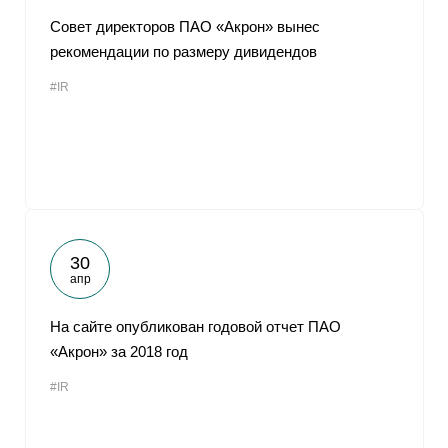
Совет директоров ПАО «Акрон» вынес
рекомендации по размеру дивидендов
#IR
30
апр
На сайте опубликован годовой отчет ПАО
«Акрон» за 2018 год
#IR