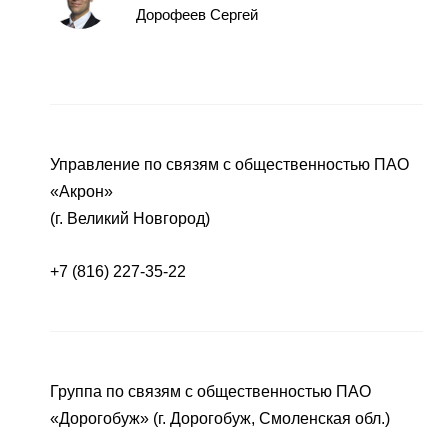
Дорофеев Сергей
Управление по связям с общественностью ПАО
«Акрон»
(г. Великий Новгород)
+7 (816) 227-35-22
Группа по связям с общественностью ПАО
«Дорогобуж» (г. Дорогобуж, Смоленская обл.)