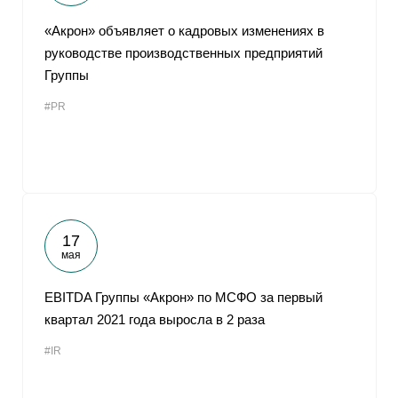
«Акрон» объявляет о кадровых изменениях в
руководстве производственных предприятий
Группы
#PR
17
мая
EBITDA Группы «Акрон» по МСФО за первый
квартал 2021 года выросла в 2 раза
#IR