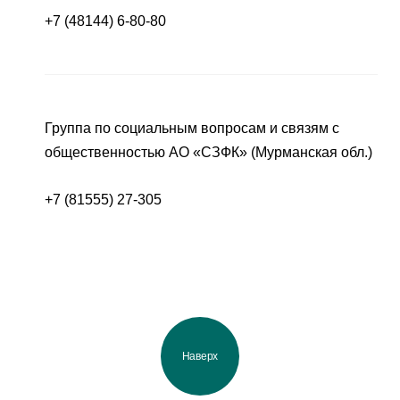
+7 (48144) 6-80-80
Группа по социальным вопросам и связям с
общественностью АО «СЗФК» (Мурманская обл.)
+7 (81555) 27-305
Наверх