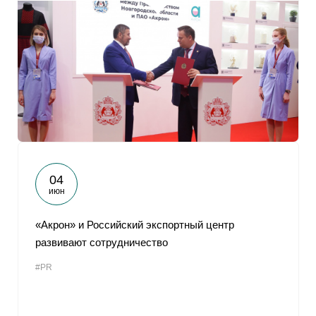
04
июн
«Акрон» и Российский экспортный центр
развивают сотрудничество
#PR