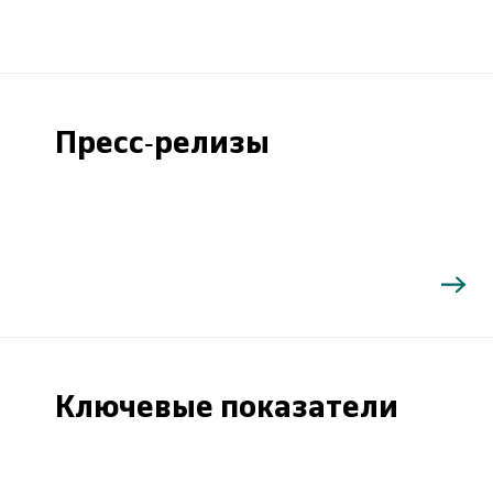
Пресс-релизы
Ключевые показатели