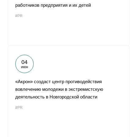
работников предприятия и их детей
#PR
04
июн
«Акрон» создаст центр противодействия
вовлечению молодежи в экстремистскую
деятельность в Новгородской области
#PR