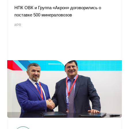
НПК ОВК и Группа «Акрон» договорились о
поставке 500 минераловозов
#PR