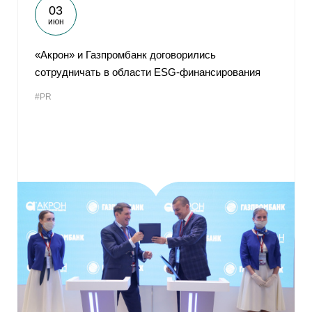
03
июн
«Акрон» и Газпромбанк договорились
сотрудничать в области ESG-финансирования
#PR