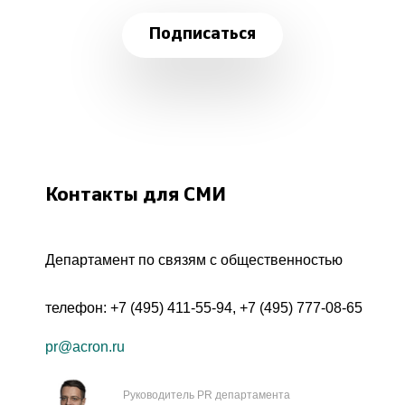
Подписаться
Контакты для СМИ
Департамент по связям с общественностью
телефон:
+7 (495) 411-55-94
,
+7 (495) 777-08-65
pr@acron.ru
Руководитель PR департамента