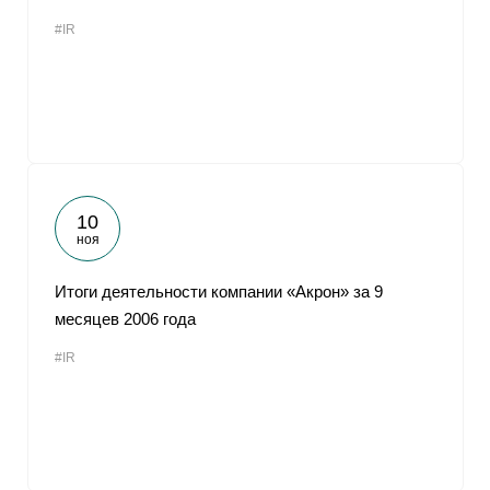
#IR
10
ноя
Итоги деятельности компании «Акрон» за 9
месяцев 2006 года
#IR