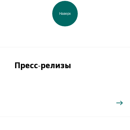
Наверх
Пресс-релизы