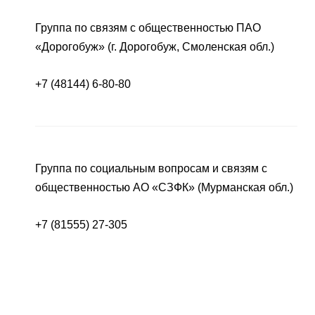
Группа по связям с общественностью ПАО
«Дорогобуж» (г. Дорогобуж, Смоленская обл.)
+7 (48144) 6-80-80
Группа по социальным вопросам и связям с
общественностью АО «СЗФК» (Мурманская обл.)
+7 (81555) 27-305