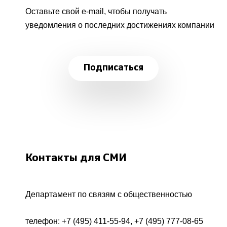
Оставьте свой e-mail, чтобы получать
уведомления о последних достижениях компании
Подписаться
Контакты для СМИ
Департамент по связям с общественностью
телефон:
+7 (495) 411-55-94
,
+7 (495) 777-08-65