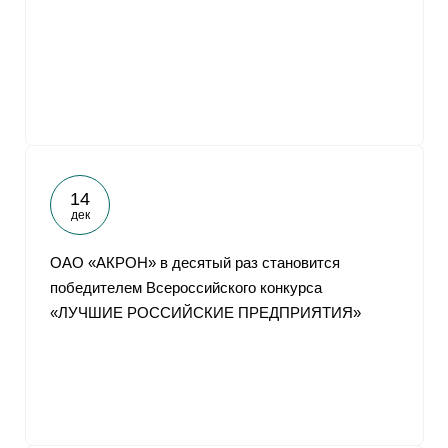
14
дек
ОАО «АКРОН» в десятый раз становится
победителем Всероссийского конкурса
«ЛУЧШИЕ РОССИЙСКИЕ ПРЕДПРИЯТИЯ»