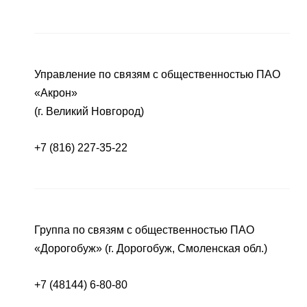
Управление по связям с общественностью ПАО
«Акрон»
(г. Великий Новгород)
+7 (816) 227-35-22
Группа по связям с общественностью ПАО
«Дорогобуж» (г. Дорогобуж, Смоленская обл.)
+7 (48144) 6-80-80