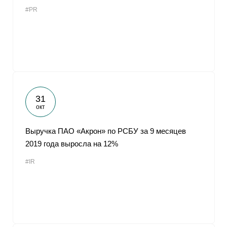
#PR
31
окт
Выручка ПАО «Акрон» по РСБУ за 9 месяцев
2019 года выросла на 12%
#IR