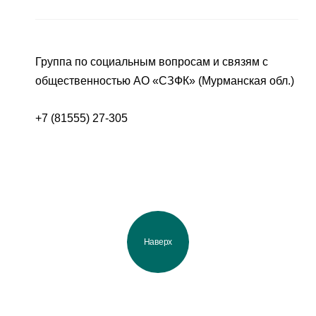
Группа по социальным вопросам и связям с
общественностью АО «СЗФК» (Мурманская обл.)
+7 (81555) 27-305
Наверх