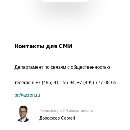
Контакты для СМИ
Департамент по связям с общественностью
телефон:
+7 (495) 411-55-94
,
+7 (495) 777-08-65
pr@acron.ru
Руководитель PR департамента
Дорофеев Сергей