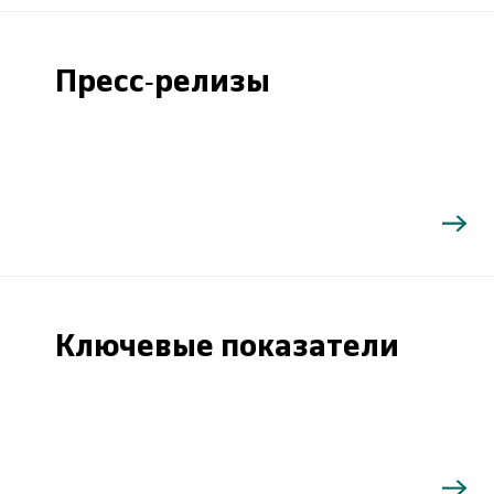
Пресс-релизы
Ключевые показатели