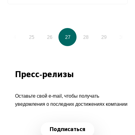
24
25
26
27
28
29
30
Пресс-релизы
Оставьте свой e-mail, чтобы получать
уведомления о последних достижениях компании
Подписаться