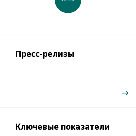
Пресс-релизы
Ключевые показатели