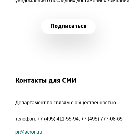
уведомления о последних достижениях компании
Подписаться
Контакты для СМИ
Департамент по связям с общественностью
телефон:
+7 (495) 411-55-94
,
+7 (495) 777-08-65
pr@acron.ru