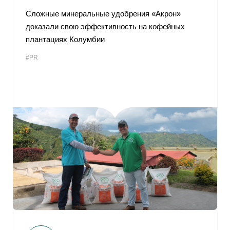
Сложные минеральные удобрения «Акрон»
доказали свою эффективность на кофейных
плантациях Колумбии
#PR