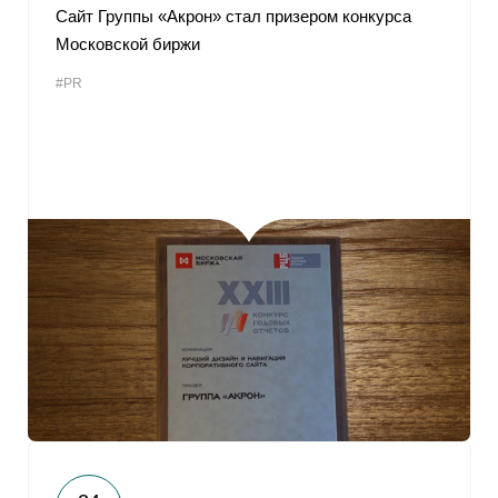
Сайт Группы «Акрон» стал призером конкурса
Московской биржи
#PR