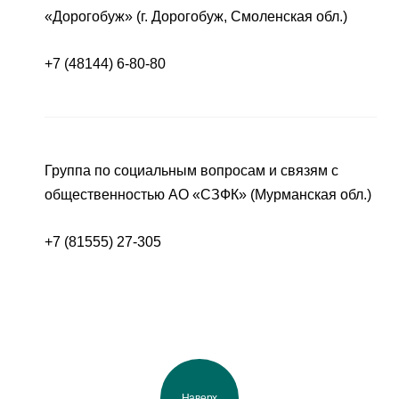
«Дорогобуж» (г. Дорогобуж, Смоленская обл.)
+7 (48144) 6-80-80
Группа по социальным вопросам и связям с
общественностью АО «СЗФК» (Мурманская обл.)
+7 (81555) 27-305
Наверх