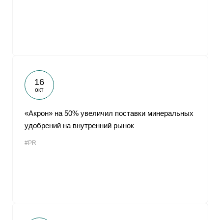
16
окт
«Акрон» на 50% увеличил поставки минеральных
удобрений на внутренний рынок
#PR