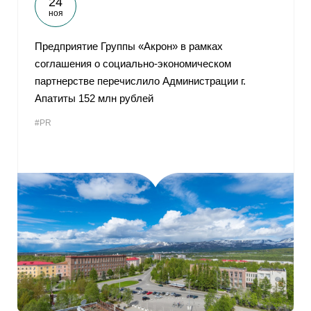
24
ноя
Предприятие Группы «Акрон» в рамках
соглашения о социально-экономическом
партнерстве перечислило Администрации г.
Апатиты 152 млн рублей
#PR