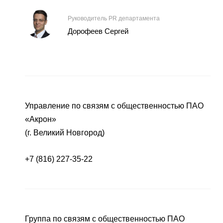
Руководитель PR департамента
Дорофеев Сергей
Управление по связям с общественностью ПАО
«Акрон»
(г. Великий Новгород)
+7 (816) 227-35-22
Группа по связям с общественностью ПАО