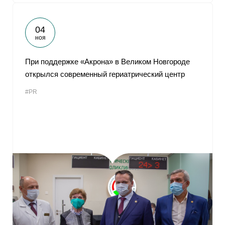
04
ноя
При поддержке «Акрона» в Великом Новгороде
открылся современный гериатрический центр
#PR