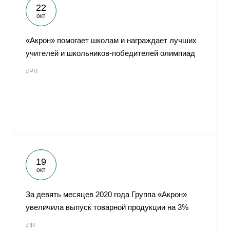
22
окт
«Акрон» помогает школам и награждает лучших
учителей и школьников-победителей олимпиад
#PR
19
окт
За девять месяцев 2020 года Группа «Акрон»
увеличила выпуск товарной продукции на 3%
#IR