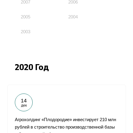
2007
2006
2005
2004
2003
2020 Год
14
дек
Агрохолдинг «Плодородие» инвестирует 210 млн
рублей в строительство производственной базы