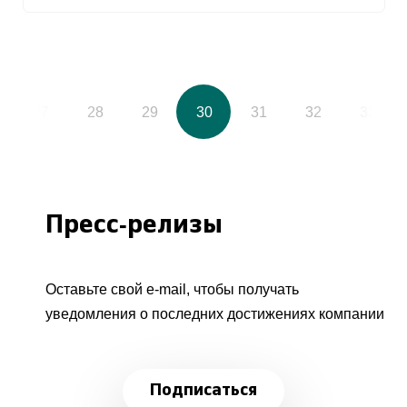
27
28
29
30
31
32
33
Пресс-релизы
Оставьте свой e-mail, чтобы получать
уведомления о последних достижениях компании
Подписаться