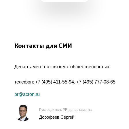
Контакты для СМИ
Департамент по связям с общественностью
телефон:
+7 (495) 411-55-94
,
+7 (495) 777-08-65
pr@acron.ru
Руководитель PR департамента
Дорофеев Сергей