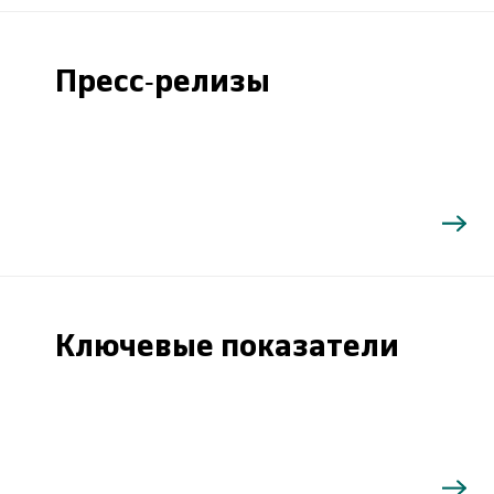
Пресс-релизы
Ключевые показатели