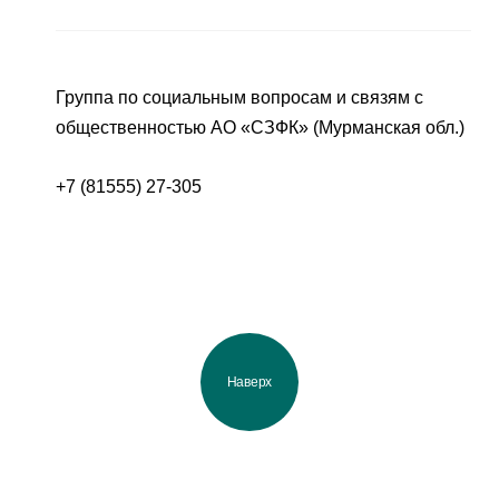
Группа по социальным вопросам и связям с
общественностью АО «СЗФК» (Мурманская обл.)
+7 (81555) 27-305
Наверх