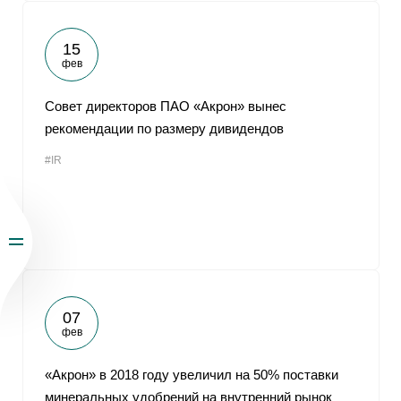
15
фев
Совет директоров ПАО «Акрон» вынес
рекомендации по размеру дивидендов
#IR
07
фев
«Акрон» в 2018 году увеличил на 50% поставки
минеральных удобрений на внутренний рынок