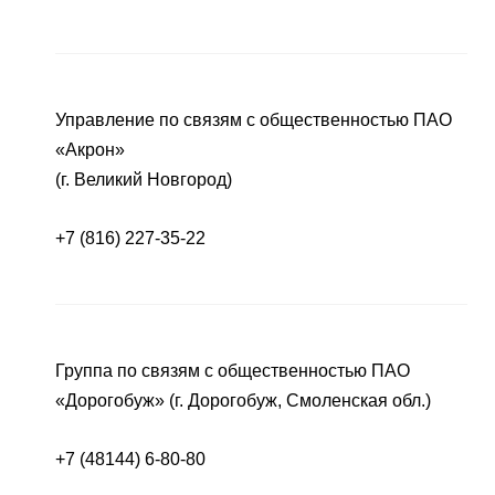
Управление по связям с общественностью ПАО
«Акрон»
(г. Великий Новгород)
+7 (816) 227-35-22
Группа по связям с общественностью ПАО
«Дорогобуж» (г. Дорогобуж, Смоленская обл.)
+7 (48144) 6-80-80