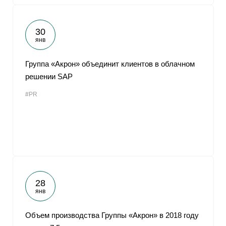
30
янв
Группа «Акрон» объединит клиентов в облачном
решении SAP
#PR
28
янв
Объем производства Группы «Акрон» в 2018 году