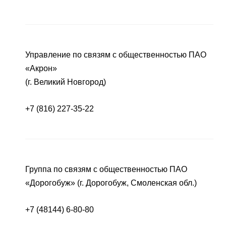
Управление по связям с общественностью ПАО
«Акрон»
(г. Великий Новгород)
+7 (816) 227-35-22
Группа по связям с общественностью ПАО
«Дорогобуж» (г. Дорогобуж, Смоленская обл.)
+7 (48144) 6-80-80