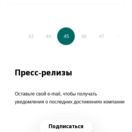
42
43
44
45
46
47
48
Пресс-релизы
Оставьте свой e-mail, чтобы получать
уведомления о последних достижениях компании
Подписаться