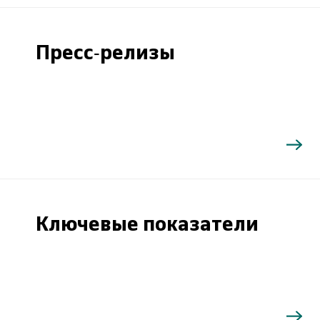
Пресс-релизы
Ключевые показатели