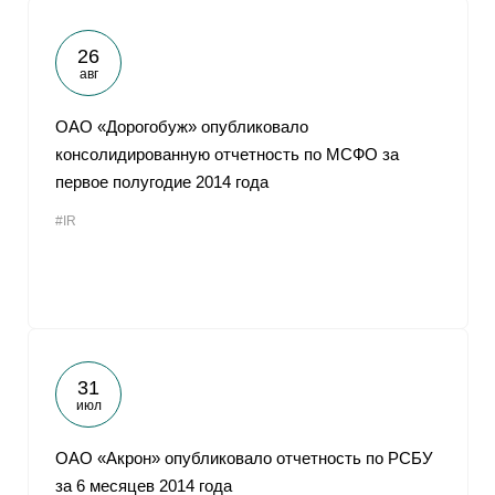
26
авг
ОАО «Дорогобуж» опубликовало
консолидированную отчетность по МСФО за
первое полугодие 2014 года
#IR
31
июл
ОАО «Акрон» опубликовало отчетность по РСБУ
за 6 месяцев 2014 года