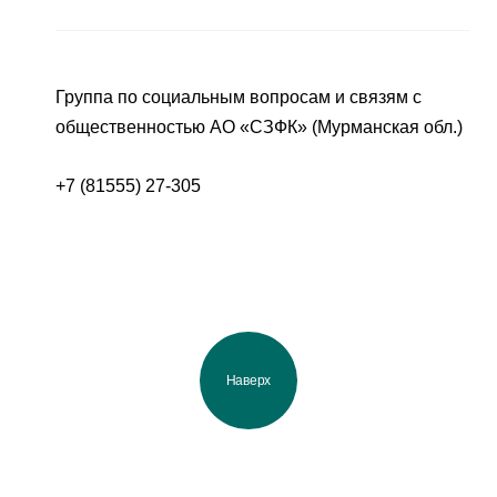
Группа по социальным вопросам и связям с
общественностью АО «СЗФК» (Мурманская обл.)
+7 (81555) 27-305
Наверх