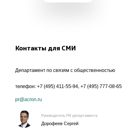
Контакты для СМИ
Департамент по связям с общественностью
телефон:
+7 (495) 411-55-94
,
+7 (495) 777-08-65
pr@acron.ru
Руководитель PR департамента
Дорофеев Сергей