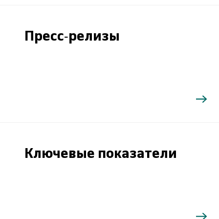
Пресс-релизы
Ключевые показатели