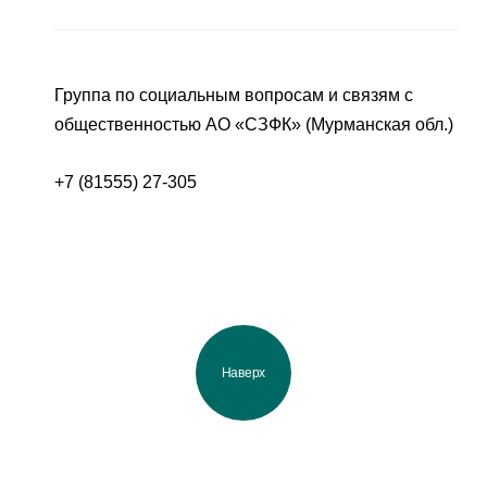
Группа по социальным вопросам и связям с
общественностью АО «СЗФК» (Мурманская обл.)
+7 (81555) 27-305
Наверх