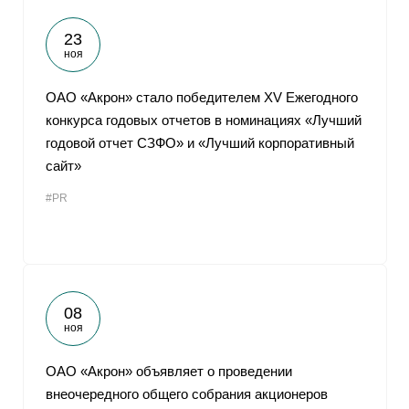
23
ноя
ОАО «Акрон» стало победителем XV Ежегодного
конкурса годовых отчетов в номинациях «Лучший
годовой отчет СЗФО» и «Лучший корпоративный
сайт»
#PR
08
ноя
ОАО «Акрон» объявляет о проведении
внеочередного общего собрания акционеров