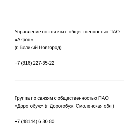
Управление по связям с общественностью ПАО
«Акрон»
(г. Великий Новгород)
+7 (816) 227-35-22
Группа по связям с общественностью ПАО
«Дорогобуж» (г. Дорогобуж, Смоленская обл.)
+7 (48144) 6-80-80