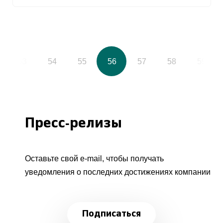
53
54
55
56
57
58
59
Пресс-релизы
Оставьте свой e-mail, чтобы получать
уведомления о последних достижениях компании
Подписаться