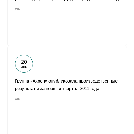
#IR
20
апр
Группа «Акрон» опубликовала производственные
результаты за первый квартал 2011 года
#IR