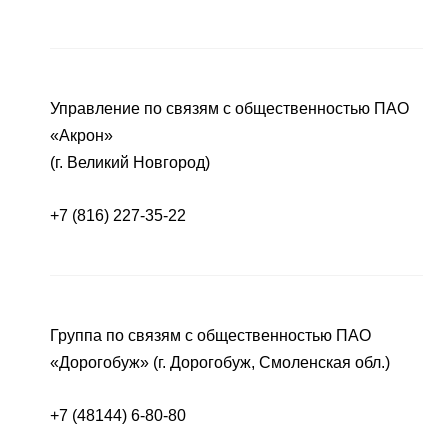
Управление по связям с общественностью ПАО
«Акрон»
(г. Великий Новгород)
+7 (816) 227-35-22
Группа по связям с общественностью ПАО
«Дорогобуж» (г. Дорогобуж, Смоленская обл.)
+7 (48144) 6-80-80