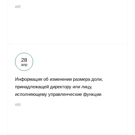
#IR
28
апр
Информация об изменении размера доли,
принадлежащей директору или лицу,
исполняющему управленческие функции
#IR