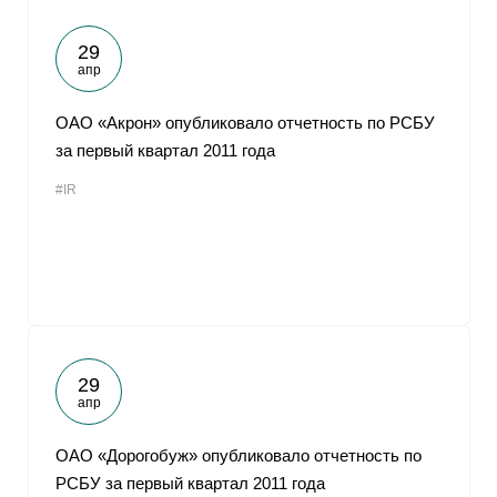
29
апр
ОАО «Акрон» опубликовало отчетность по РСБУ
за первый квартал 2011 года
#IR
29
апр
ОАО «Дорогобуж» опубликовало отчетность по
РСБУ за первый квартал 2011 года