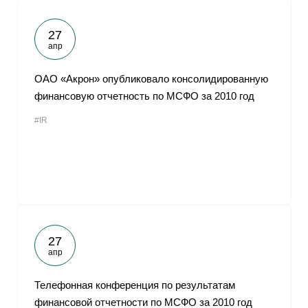
27
апр
ОАО «Акрон» опубликовало консолидированную
финансовую отчетность по МСФО за 2010 год
#IR
27
апр
Телефонная конференция по результатам
финансовой отчетности по МСФО за 2010 год