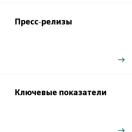
Пресс-релизы
Ключевые показатели