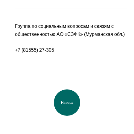
Группа по социальным вопросам и связям с
общественностью АО «СЗФК» (Мурманская обл.)
+7 (81555) 27-305
Наверх