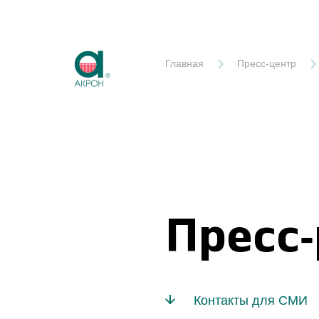
Акрон
Главная
Пресс-центр
Пресс
Контакты для СМИ