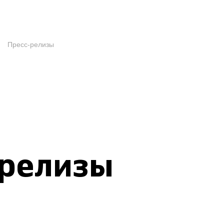
Пресс-релизы
-релизы