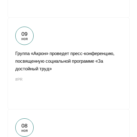
09
ноя
Группа «Акрон» проведет пресс-конференцию,
посвященную социальной программе «За
достойный труд»
#PR
08
ноя