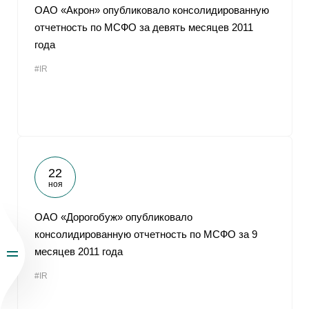
ОАО «Акрон» опубликовало консолидированную
отчетность по МСФО за девять месяцев 2011
года
#IR
22
ноя
ОАО «Дорогобуж» опубликовало
консолидированную отчетность по МСФО за 9
месяцев 2011 года
#IR