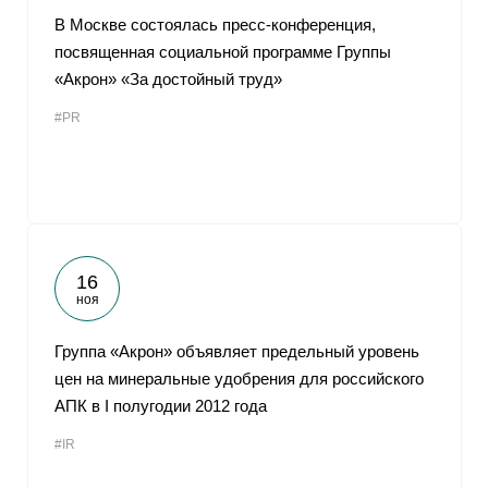
В Москве состоялась пресс-конференция,
посвященная социальной программе Группы
«Акрон» «За достойный труд»
#PR
16
ноя
Группа «Акрон» объявляет предельный уровень
цен на минеральные удобрения для российского
АПК в I полугодии 2012 года
#IR