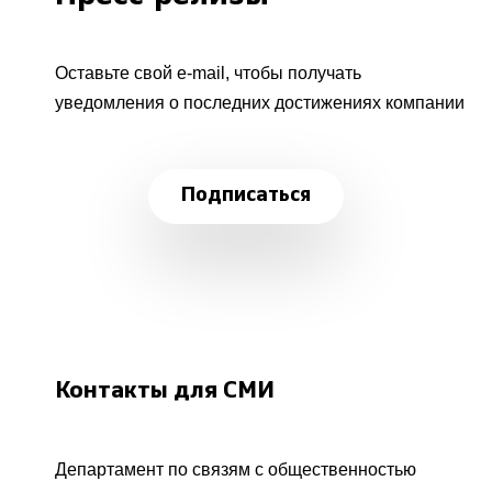
Оставьте свой e-mail, чтобы получать
уведомления о последних достижениях компании
Подписаться
Контакты для СМИ
Департамент по связям с общественностью