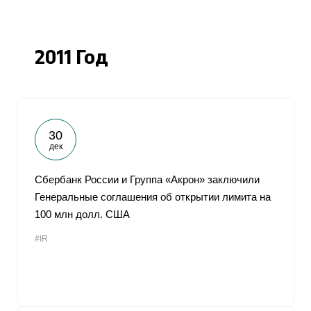
2011 Год
30
дек
Сбербанк России и Группа «Акрон» заключили
Генеральные соглашения об открытии лимита на
100 млн долл. США
#IR