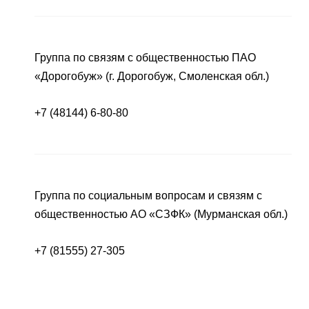
Группа по связям с общественностью ПАО
«Дорогобуж» (г. Дорогобуж, Смоленская обл.)
+7 (48144) 6-80-80
Группа по социальным вопросам и связям с
общественностью АО «СЗФК» (Мурманская обл.)
+7 (81555) 27-305