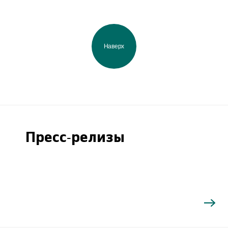
Наверх
Пресс-релизы