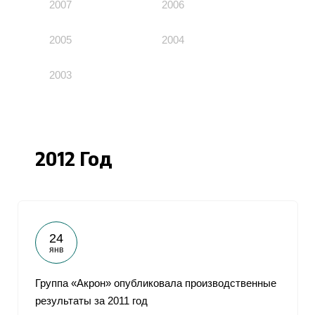
2007
2006
2005
2004
2003
2012 Год
24
янв
Группа «Акрон» опубликовала производственные
результаты за 2011 год