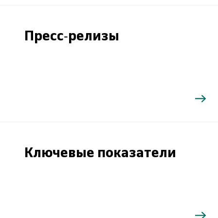
Пресс-релизы
Ключевые показатели