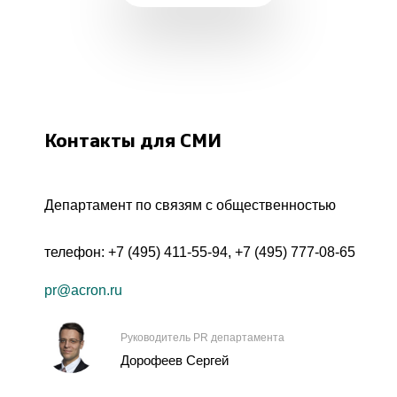
Контакты для СМИ
Департамент по связям с общественностью
телефон:
+7 (495) 411-55-94
,
+7 (495) 777-08-65
pr@acron.ru
Руководитель PR департамента
Дорофеев Сергей