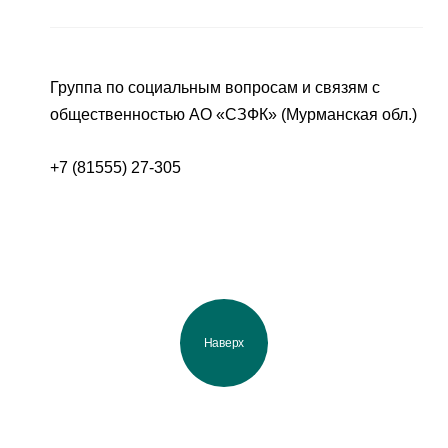
Группа по социальным вопросам и связям с
общественностью АО «СЗФК» (Мурманская обл.)
+7 (81555) 27-305
Наверх