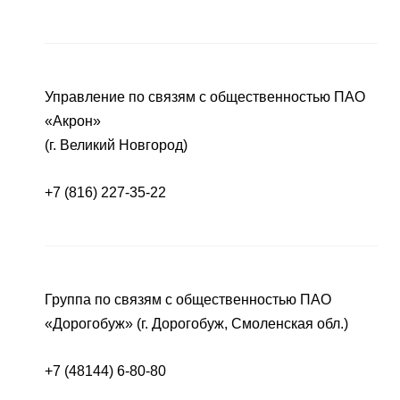
Управление по связям с общественностью ПАО
«Акрон»
(г. Великий Новгород)
+7 (816) 227-35-22
Группа по связям с общественностью ПАО
«Дорогобуж» (г. Дорогобуж, Смоленская обл.)
+7 (48144) 6-80-80