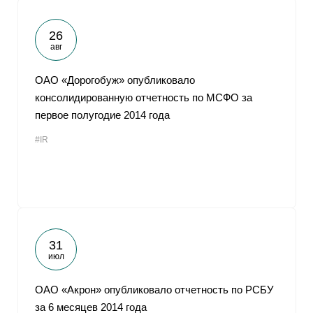
26
авг
ОАО «Дорогобуж» опубликовало
консолидированную отчетность по МСФО за
первое полугодие 2014 года
#IR
31
июл
ОАО «Акрон» опубликовало отчетность по РСБУ
за 6 месяцев 2014 года