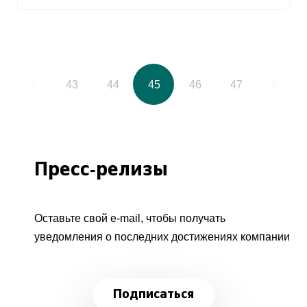
42
43
44
45
46
47
48
Пресс-релизы
Оставьте свой e-mail, чтобы получать
уведомления о последних достижениях компании
Подписаться