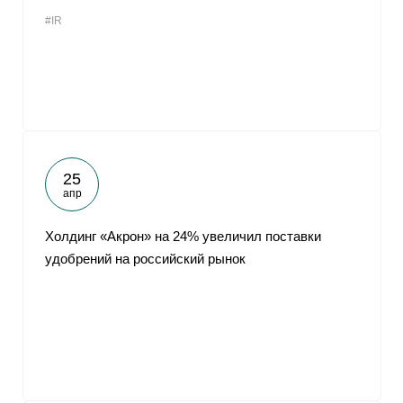
#IR
25
апр
Холдинг «Акрон» на 24% увеличил поставки
удобрений на российский рынок