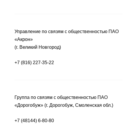
Управление по связям с общественностью ПАО
«Акрон»
(г. Великий Новгород)
+7 (816) 227-35-22
Группа по связям с общественностью ПАО
«Дорогобуж» (г. Дорогобуж, Смоленская обл.)
+7 (48144) 6-80-80