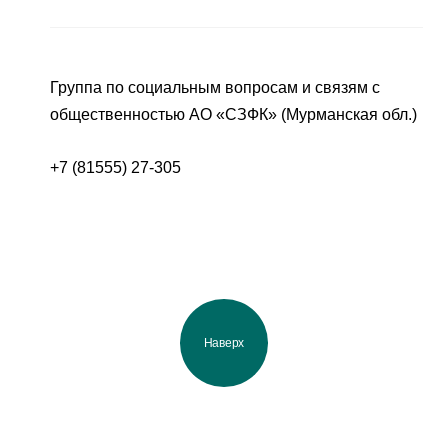
Группа по социальным вопросам и связям с
общественностью АО «СЗФК» (Мурманская обл.)
+7 (81555) 27-305
Наверх