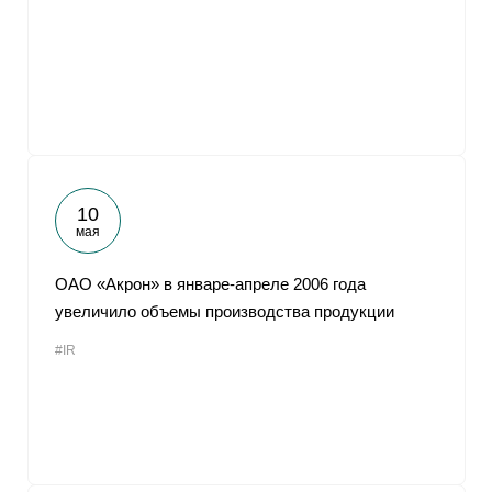
10
мая
ОАО «Акрон» в январе-апреле 2006 года
увеличило объемы производства продукции
#IR