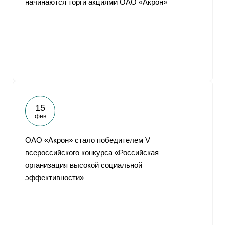
начинаются торги акциями ОАО «Акрон»
15
фев
ОАО «Акрон» стало победителем V
всероссийского конкурса «Российская
организация высокой социальной
эффективности»