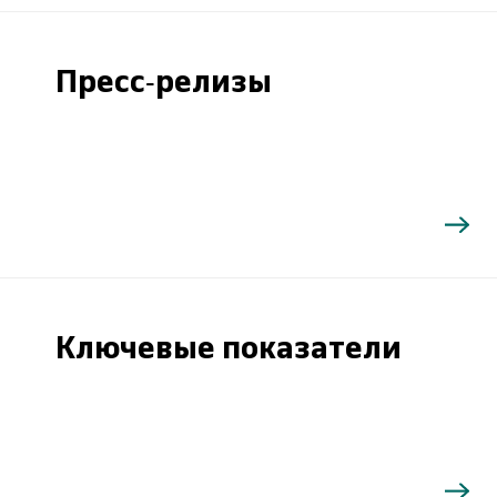
Пресс-релизы
Ключевые показатели