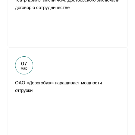
договор о сотрудничестве
07
мар
ОАО «Дорогобуж» наращивает мощности
отгрузки