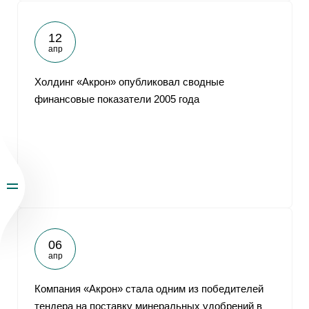
12
апр
Холдинг «Акрон» опубликовал сводные
финансовые показатели 2005 года
06
апр
Компания «Акрон» стала одним из победителей
тендера на поставку минеральных удобрений в