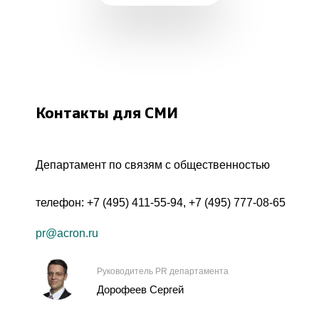
Контакты для СМИ
Департамент по связям с общественностью
телефон:
+7 (495) 411-55-94
,
+7 (495) 777-08-65
pr@acron.ru
Руководитель PR департамента
Дорофеев Сергей