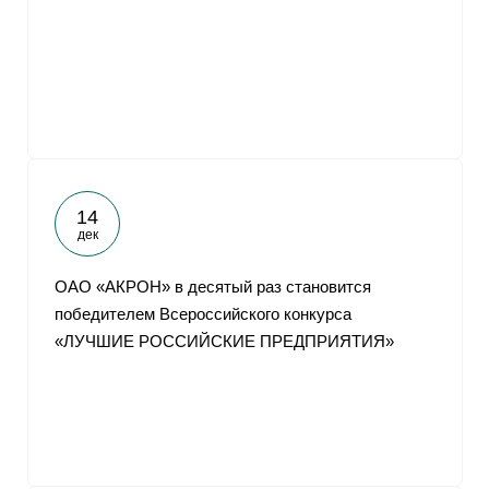
14
дек
ОАО «АКРОН» в десятый раз становится
победителем Всероссийского конкурса
«ЛУЧШИЕ РОССИЙСКИЕ ПРЕДПРИЯТИЯ»