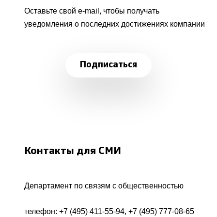
Оставьте свой e-mail, чтобы получать
уведомления о последних достижениях компании
Подписаться
Контакты для СМИ
Департамент по связям с общественностью
телефон:
+7 (495) 411-55-94
,
+7 (495) 777-08-65