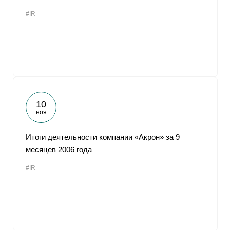
#IR
10
ноя
Итоги деятельности компании «Акрон» за 9
месяцев 2006 года
#IR