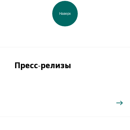
Наверх
Пресс-релизы