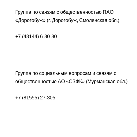
Группа по связям с общественностью ПАО
«Дорогобуж» (г. Дорогобуж, Смоленская обл.)
+7 (48144) 6-80-80
Группа по социальным вопросам и связям с
общественностью АО «СЗФК» (Мурманская обл.)
+7 (81555) 27-305