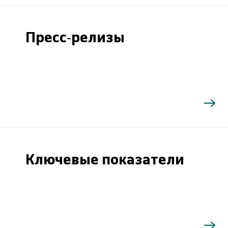
Пресс-релизы
Ключевые показатели