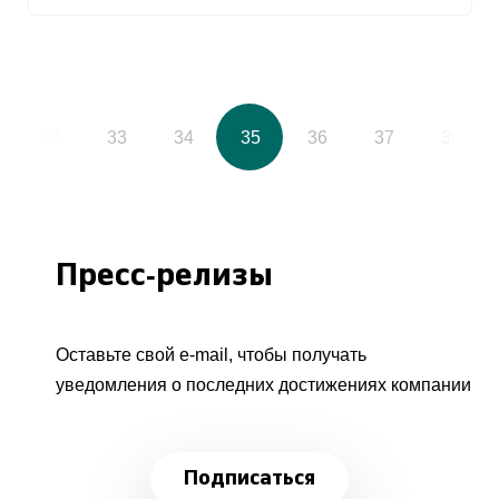
32
33
34
35
36
37
38
Пресс-релизы
Оставьте свой e-mail, чтобы получать
уведомления о последних достижениях компании
Подписаться