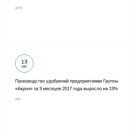
#PR
13
окт
Производство удобрений предприятиями Группы
«Акрон» за 9 месяцев 2017 года выросло на 19%
#IR