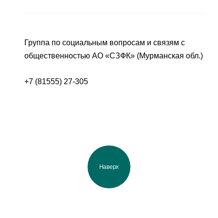
Группа по социальным вопросам и связям с
общественностью АО «СЗФК» (Мурманская обл.)
+7 (81555) 27-305
Наверх