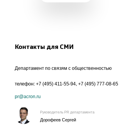
Контакты для СМИ
Департамент по связям с общественностью
телефон:
+7 (495) 411-55-94
,
+7 (495) 777-08-65
pr@acron.ru
Руководитель PR департамента
Дорофеев Сергей