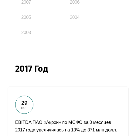
2007
2006
2005
2004
2003
2017 Год
29
ноя
EBITDA ПАО «Акрон» по МСФО за 9 месяцев
2017 года увеличилась на 13% до 371 млн долл.